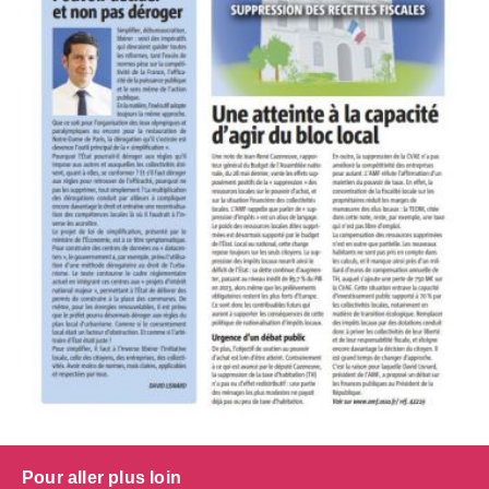
Pour aller plus loin