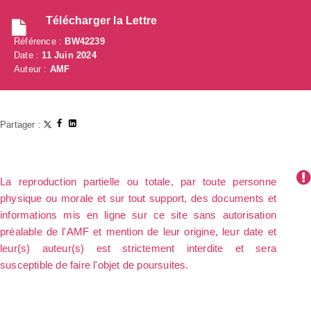
Télécharger la Lettre
Référence :
BW42239
Date :
11 Juin 2024
Auteur :
AMF
Partager :
La reproduction partielle ou totale, par toute personne
physique ou morale et sur tout support, des documents et
informations mis en ligne sur ce site sans autorisation
préalable de l'AMF et mention de leur origine, leur date et
leur(s) auteur(s) est strictement interdite et sera
susceptible de faire l'objet de poursuites.