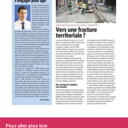
Pour aller plus loin