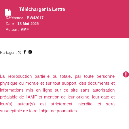
Télécharger la Lettre
Référence :
BW42617
Date :
13 Mai 2025
Auteur :
AMF
Partager :
La reproduction partielle ou totale, par toute personne
physique ou morale et sur tout support, des documents et
informations mis en ligne sur ce site sans autorisation
préalable de l'AMF et mention de leur origine, leur date et
leur(s) auteur(s) est strictement interdite et sera
susceptible de faire l'objet de poursuites.