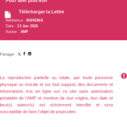
Pour aller plus loin
Télécharger la Lettre
Référence :
BW42968
Date :
13 Jan 2026
Auteur :
AMF
Partager :
La reproduction partielle ou totale, par toute personne
physique ou morale et sur tout support, des documents et
informations mis en ligne sur ce site sans autorisation
préalable de l'AMF et mention de leur origine, leur date et
leur(s) auteur(s) est strictement interdite et sera
susceptible de faire l'objet de poursuites.