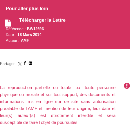
Pour aller plus loin
Télécharger la Lettre
Référence :
BW12596
Date :
18 Mars 2014
Auteur :
AMF
Partager :
La reproduction partielle ou totale, par toute personne
physique ou morale et sur tout support, des documents et
informations mis en ligne sur ce site sans autorisation
préalable de l'AMF et mention de leur origine, leur date et
leur(s) auteur(s) est strictement interdite et sera
susceptible de faire l'objet de poursuites.