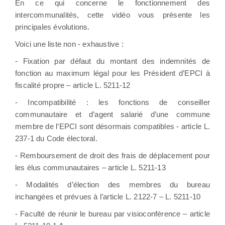
En ce qui concerne le fonctionnement des
intercommunalités, cette vidéo vous présente les
principales évolutions.
Voici une liste non - exhaustive :
- Fixation par défaut du montant des indemnités de
fonction au maximum légal pour les Président d’EPCI à
fiscalité propre – article L. 5211-12
- Incompatibilité : les fonctions de conseiller
communautaire et d’agent salarié d’une commune
membre de l’EPCI sont désormais compatibles - article L.
237-1 du Code électoral.
- Remboursement de droit des frais de déplacement pour
les élus communautaires – article L. 5211-13
- Modalités d’élection des membres du bureau
inchangées et prévues à l’article L. 2122-7 – L. 5211-10
- Faculté de réunir le bureau par visioconférence – article