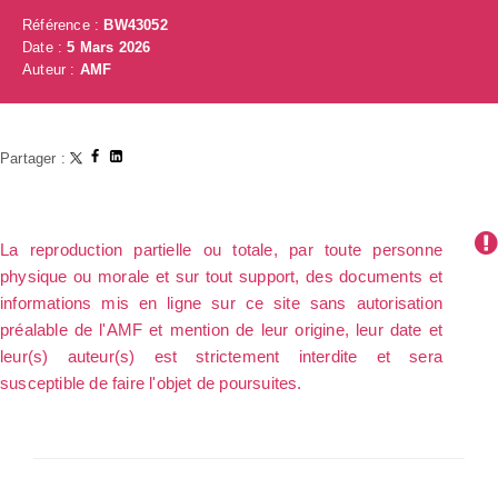
Référence :
BW43052
Date :
5 Mars 2026
Auteur :
AMF
Partager :
La reproduction partielle ou totale, par toute personne
physique ou morale et sur tout support, des documents et
informations mis en ligne sur ce site sans autorisation
préalable de l'AMF et mention de leur origine, leur date et
leur(s) auteur(s) est strictement interdite et sera
susceptible de faire l'objet de poursuites.