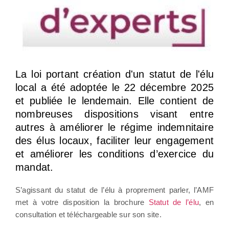
La loi portant création d'un statut de l'élu
local a été adoptée le 22 décembre 2025
et publiée le lendemain. Elle contient de
nombreuses dispositions visant entre
autres à améliorer le régime indemnitaire
des élus locaux, faciliter leur engagement
et améliorer les conditions d’exercice du
mandat.
S’agissant du statut de l’élu à proprement parler, l’AMF
met à votre disposition la brochure
Statut de l’élu
, en
consultation et téléchargeable sur son site.