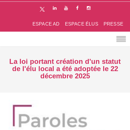
ESPACE AD
ESPACE ÉLUS
PRESSE
La loi portant création d'un statut
de l'élu local a été adoptée le 22
décembre 2025