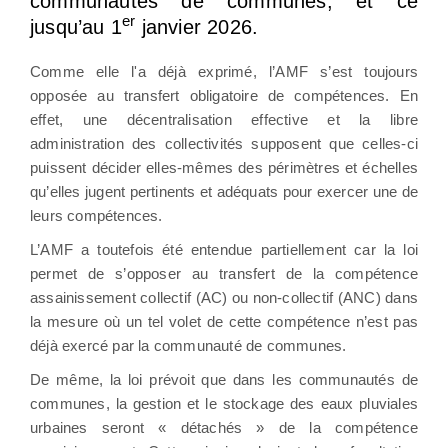
communautés de communes, et ce
er
jusqu’au 1
janvier 2026.
Comme elle l'a déjà exprimé, l’AMF s’est toujours
opposée au transfert obligatoire de compétences. En
effet, une décentralisation effective et la libre
administration des collectivités supposent que celles-ci
puissent décider elles-mêmes des périmètres et échelles
qu’elles jugent pertinents et adéquats pour exercer une de
leurs compétences.
L’AMF a toutefois été entendue partiellement car la loi
permet de s’opposer au transfert de la compétence
assainissement collectif (AC) ou non-collectif (ANC) dans
la mesure où un tel volet de cette compétence n’est pas
déjà exercé par la communauté de communes.
De même, la loi prévoit que dans les communautés de
communes, la gestion et le stockage des eaux pluviales
urbaines seront « détachés » de la compétence