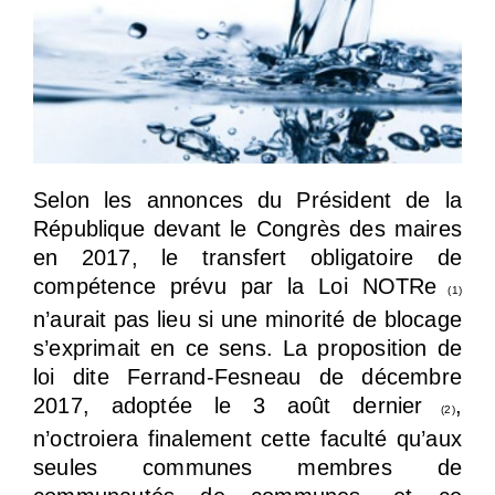
Selon les annonces du Président de la
République devant le Congrès des maires
en 2017, le transfert obligatoire de
compétence prévu par la Loi NOTRe
(1)
n’aurait pas lieu si une minorité de blocage
s’exprimait en ce sens. La proposition de
loi dite Ferrand-Fesneau de décembre
2017, adoptée le 3 août dernier
,
(2)
n’octroiera finalement cette faculté qu’aux
seules communes membres de