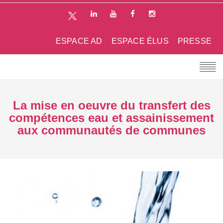
ESPACE AD
ESPACE ÉLUS
PRESSE
La mise en oeuvre du transfert des
compétences eau et assainissement
aux communautés de communes