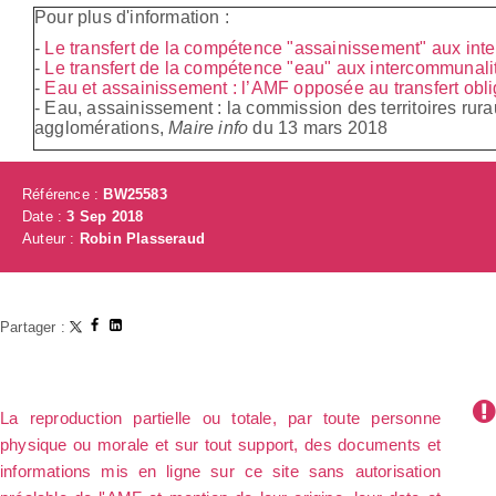
Pour plus d'information :
-
Le transfert de la compétence "assainissement" aux in
-
Le transfert de la compétence "eau" aux intercommunali
-
Eau et assainissement : l’AMF opposée au transfert obl
- Eau, assainissement : la commission des territoires rur
agglomérations,
Maire info
du 13 mars 2018
Référence :
BW25583
Date :
3 Sep 2018
Auteur :
Robin Plasseraud
Partager :
La reproduction partielle ou totale, par toute personne
physique ou morale et sur tout support, des documents et
informations mis en ligne sur ce site sans autorisation