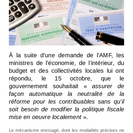
À la suite d’une demande de l’AMF, les
ministres de l’économie, de l’intérieur, du
budget et des collectivités locales lui ont
répondu, le 15 octobre, que le
gouvernement souhaitait «
assurer de
façon automatique la neutralité de la
réforme pour les contribuables sans qu’il
soit besoin de modifier la politique fiscale
mise en oeuvre localement
».
Le mécanisme envisagé, dont les modalités précises ne