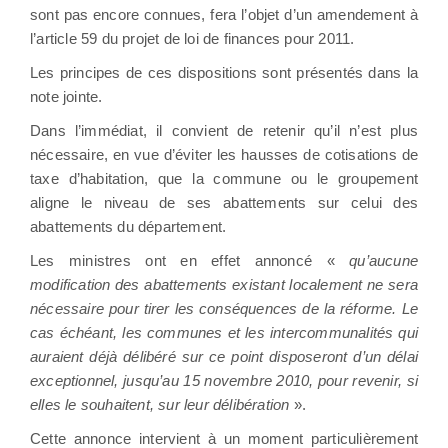
sont pas encore connues, fera l’objet d’un amendement à
l’article 59 du projet de loi de finances pour 2011.
Les principes de ces dispositions sont présentés dans la
note jointe.
Dans l’immédiat, il convient de retenir qu’il n’est plus
nécessaire, en vue d’éviter les hausses de cotisations de
taxe d’habitation, que la commune ou le groupement
aligne le niveau de ses abattements sur celui des
abattements du département.
Les ministres ont en effet annoncé «
qu’aucune
modification des abattements existant localement ne sera
nécessaire pour tirer les conséquences de la réforme. Le
cas échéant, les communes et les intercommunalités qui
auraient déjà délibéré sur ce point disposeront d’un délai
exceptionnel, jusqu’au 15 novembre 2010, pour revenir, si
elles le souhaitent, sur leur délibération
».
Cette annonce intervient à un moment particulièrement