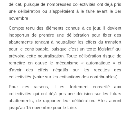
délicat, puisque de nombreuses collectivités ont déjà pris
une délibération ou s’apprêtaient à le faire avant le 1er
novembre.
Compte tenu des éléments connus à ce jour, il devient
inopportun de prendre une délibération pour fixer des
abattements tendant à neutraliser les effets du transfert
pour le contribuable, puisque c’est un texte législatif qui
prévoira cette neutralisation. Toute délibération risque de
remettre en cause le mécanisme « automatique » et
d’avoir des effets négatifs sur les recettes des
collectivités (voire sur les cotisations des contribuables).
Pour ces raisons, il est fortement conseillé aux
collectivités qui ont déjà pris une décision sur les futurs
abattements, de rapporter leur délibération. Elles auront
jusqu’au 15 novembre pour le faire.