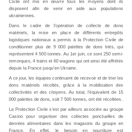
Civile ont mis en œuvre tous les moyens dont ils
disposent afin de venir en aide aux populations
ukrainiennes.
Dans le cadre de l’opération de collecte de dons
matériels, la mise en place de différents entrepôts
logistiques nationaux a permis à la Protection Civile de
conditionner plus de 9 000 palettes de dons triés, qui
représentent 4 500 tonnes. Au 1er juin, ce sont 250 semi-
remorques, 4 trains et 60 wagons qui ont ainsi été affrétés
depuis la France jusqu’en Ukraine.
A ce jour, les équipes continuent de recevoir et de trier les
dons matériels récoltés, grâce à la mobilisation des
collectivités et des citoyens. Au total, l’équivalent de 15
000 palettes de dons, soit 7 500 tonnes, ont été récoltées.
La Protection Civile s’est par ailleurs associée au groupe
Casino pour organiser des collectes ponctuelles de
denrées alimentaires dans les magasins du groupe en
France. En effet, le besoin en nourriture est