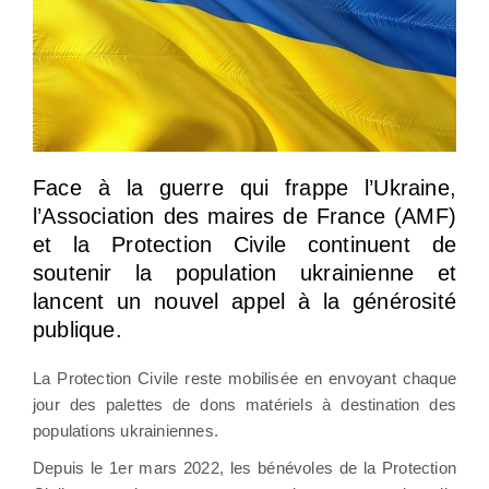
Face à la guerre qui frappe l’Ukraine,
l’Association des maires de France (AMF)
et la Protection Civile continuent de
soutenir la population ukrainienne et
lancent un nouvel appel à la générosité
publique.
La Protection Civile reste mobilisée en envoyant chaque
jour des palettes de dons matériels à destination des
populations ukrainiennes.
Depuis le 1er mars 2022, les bénévoles de la Protection