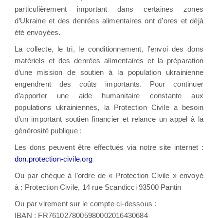
particulièrement important dans certaines zones
d’Ukraine et des denrées alimentaires ont d’ores et déjà
été envoyées.
La collecte, le tri, le conditionnement, l’envoi des dons
matériels et des denrées alimentaires et la préparation
d’une mission de soutien à la population ukrainienne
engendrent des coûts importants. Pour continuer
d’apporter une aide humanitaire constante aux
populations ukrainiennes, la Protection Civile a besoin
d’un important soutien financier et relance un appel à la
générosité publique :
Les dons peuvent être effectués via notre site internet :
don.protection-civile.org
Ou par chèque à l’ordre de « Protection Civile » envoyé
à : Protection Civile, 14 rue Scandicci 93500 Pantin
Ou par virement sur le compte ci-dessous :
IBAN : FR7610278005980002016430684