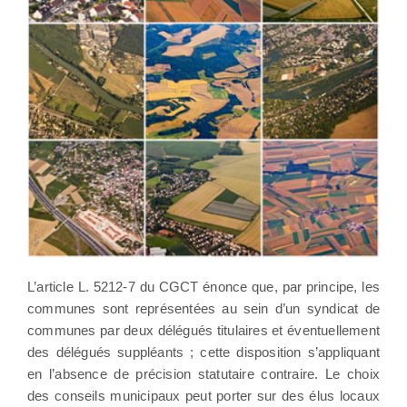
L’article L. 5212-7 du CGCT énonce que, par principe, les
communes sont représentées au sein d’un syndicat de
communes par deux délégués titulaires et éventuellement
des délégués suppléants ; cette disposition s’appliquant
en l’absence de précision statutaire contraire. Le choix
des conseils municipaux peut porter sur des élus locaux