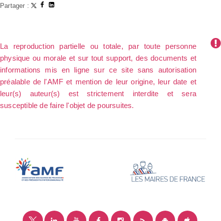
Partager :
La reproduction partielle ou totale, par toute personne
physique ou morale et sur tout support, des documents et
informations mis en ligne sur ce site sans autorisation
préalable de l'AMF et mention de leur origine, leur date et
leur(s) auteur(s) est strictement interdite et sera
susceptible de faire l'objet de poursuites.