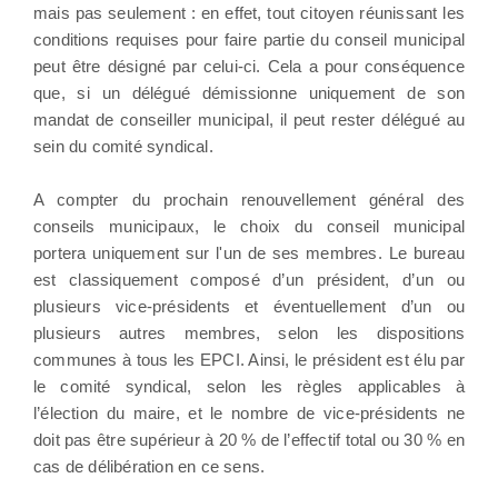
mais pas seulement : en effet, tout citoyen réunissant les
conditions requises pour faire partie du conseil municipal
peut être désigné par celui-ci. Cela a pour conséquence
que, si un délégué démissionne uniquement de son
mandat de conseiller municipal, il peut rester délégué au
sein du comité syndical.
A compter du prochain renouvellement général des
conseils municipaux, le choix du conseil municipal
portera uniquement sur l'un de ses membres. Le bureau
est classiquement composé d’un président, d’un ou
plusieurs vice-présidents et éventuellement d’un ou
plusieurs autres membres, selon les dispositions
communes à tous les EPCI. Ainsi, le président est élu par
le comité syndical, selon les règles applicables à
l’élection du maire, et le nombre de vice-présidents ne
doit pas être supérieur à 20 % de l’effectif total ou 30 % en
cas de délibération en ce sens.