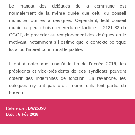
Le mandat des délégués de la commune est
normalement de la même durée que celui du conseil
municipal qui les a désignés. Cependant, ledit conseil
municipal peut choisir, en vertu de l’article L. 2121-33 du
CGCT, de procéder au remplacement des délégués en le
motivant, notamment s’il estime que le contexte politique
local ou l’intérêt communal le justifie.
Il est à noter que jusqu’à la fin de l’année 2019, les
présidents et vice-présidents de ces syndicats peuvent
obtenir des indemnités de fonction. En revanche, les
délégués n’y ont pas droit, même s’ils font partie du
bureau.
Référence :
BW25350
Date :
6 Fév 2018