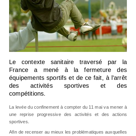
Le contexte sanitaire traversé par la
France a mené à la fermeture des
équipements sportifs et de ce fait, à l’arrêt
des activités sportives et des
compétitions.
La levée du confinement à compter du 11 mai va mener à
une reprise progressive des activités et des actions
sportives.
Afin de recenser au mieux les problématiques auxquelles