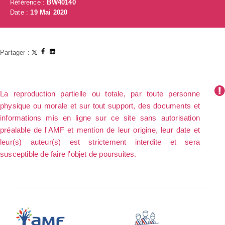
Référence :
BW40140
Date :
19 Mai 2020
Partager :
La reproduction partielle ou totale, par toute personne
physique ou morale et sur tout support, des documents et
informations mis en ligne sur ce site sans autorisation
préalable de l'AMF et mention de leur origine, leur date et
leur(s) auteur(s) est strictement interdite et sera
susceptible de faire l'objet de poursuites.