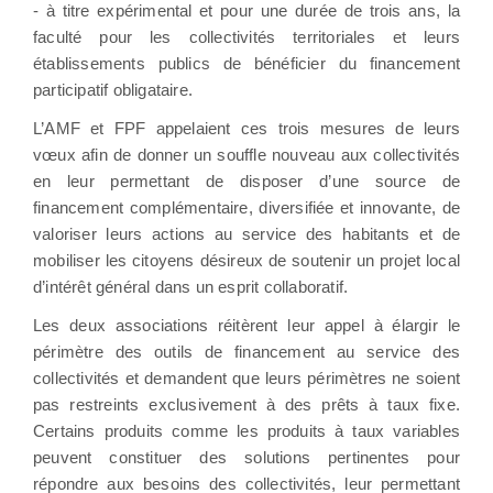
- à titre expérimental et pour une durée de trois ans, la
faculté pour les collectivités territoriales et leurs
établissements publics de bénéficier du financement
participatif obligataire.
L’AMF et FPF appelaient ces trois mesures de leurs
vœux afin de donner un souffle nouveau aux collectivités
en leur permettant de disposer d’une source de
financement complémentaire, diversifiée et innovante, de
valoriser leurs actions au service des habitants et de
mobiliser les citoyens désireux de soutenir un projet local
d’intérêt général dans un esprit collaboratif.
Les deux associations réitèrent leur appel à élargir le
périmètre des outils de financement au service des
collectivités et demandent que leurs périmètres ne soient
pas restreints exclusivement à des prêts à taux fixe.
Certains produits comme les produits à taux variables
peuvent constituer des solutions pertinentes pour
répondre aux besoins des collectivités, leur permettant