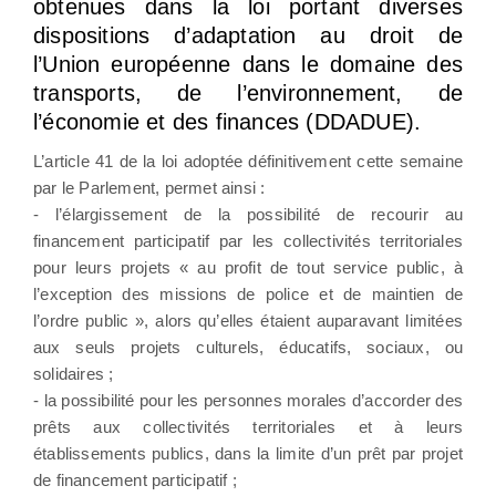
obtenues dans la loi portant diverses
dispositions d’adaptation au droit de
l’Union européenne dans le domaine des
transports, de l’environnement, de
l’économie et des finances (DDADUE).
L’article 41 de la loi adoptée définitivement cette semaine
par le Parlement, permet ainsi :
- l’élargissement de la possibilité de recourir au
financement participatif par les collectivités territoriales
pour leurs projets « au profit de tout service public, à
l’exception des missions de police et de maintien de
l’ordre public », alors qu’elles étaient auparavant limitées
aux seuls projets culturels, éducatifs, sociaux, ou
solidaires ;
- la possibilité pour les personnes morales d’accorder des
prêts aux collectivités territoriales et à leurs
établissements publics, dans la limite d’un prêt par projet
de financement participatif ;