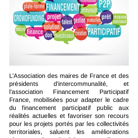
L’Association des maires de France et des
présidents d’intercommunalité, et
l’association Financement Participatif
France, mobilisées pour adapter le cadre
du financement participatif public aux
réalités actuelles et favoriser son recours
pour les projets portés par les collectivités
territoriales, saluent les améliorations