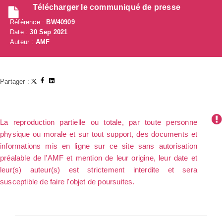
Télécharger le communiqué de presse
Référence :
BW40909
Date :
30 Sep 2021
Auteur :
AMF
Partager :
La reproduction partielle ou totale, par toute personne
physique ou morale et sur tout support, des documents et
informations mis en ligne sur ce site sans autorisation
préalable de l'AMF et mention de leur origine, leur date et
leur(s) auteur(s) est strictement interdite et sera
susceptible de faire l'objet de poursuites.