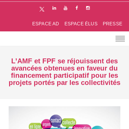
ESPACE AD
ESPACE ÉLUS
PRESSE
L’AMF et FPF se réjouissent des
avancées obtenues en faveur du
financement participatif pour les
projets portés par les collectivités