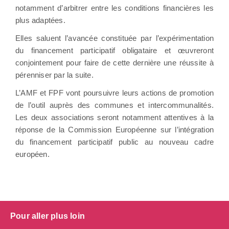
notamment d’arbitrer entre les conditions financières les
plus adaptées.
Elles saluent l’avancée constituée par l’expérimentation
du financement participatif obligataire et œuvreront
conjointement pour faire de cette dernière une réussite à
pérenniser par la suite.
L’AMF et FPF vont poursuivre leurs actions de promotion
de l’outil auprès des communes et intercommunalités.
Les deux associations seront notamment attentives à la
réponse de la Commission Européenne sur l’intégration
du financement participatif public au nouveau cadre
européen.
Pour aller plus loin