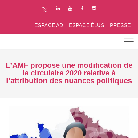
ESPACE AD
ESPACE ÉLUS
PRESSE
L’AMF propose une modification de
la circulaire 2020 relative à
l’attribution des nuances politiques