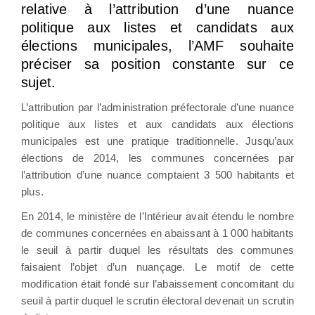
relative à l’attribution d’une nuance
politique aux listes et candidats aux
élections municipales, l’AMF souhaite
préciser sa position constante sur ce
sujet.
L’attribution par l’administration préfectorale d’une nuance
politique aux listes et aux candidats aux élections
municipales est une pratique traditionnelle. Jusqu’aux
élections de 2014, les communes concernées par
l’attribution d’une nuance comptaient 3 500 habitants et
plus.
En 2014, le ministère de l’Intérieur avait étendu le nombre
de communes concernées en abaissant à 1 000 habitants
le seuil à partir duquel les résultats des communes
faisaient l’objet d’un nuançage. Le motif de cette
modification était fondé sur l’abaissement concomitant du
seuil à partir duquel le scrutin électoral devenait un scrutin