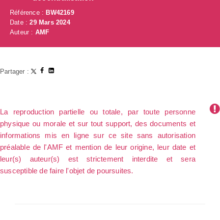
Référence :
BW42169
Date :
29 Mars 2024
Auteur :
AMF
Partager :
La reproduction partielle ou totale, par toute personne
physique ou morale et sur tout support, des documents et
informations mis en ligne sur ce site sans autorisation
préalable de l'AMF et mention de leur origine, leur date et
leur(s) auteur(s) est strictement interdite et sera
susceptible de faire l'objet de poursuites.