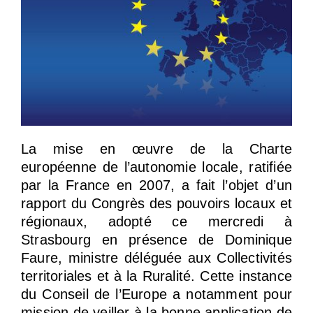
La mise en œuvre de la Charte
européenne de l’autonomie locale, ratifiée
par la France en 2007, a fait l’objet d’un
rapport du Congrès des pouvoirs locaux et
régionaux, adopté ce mercredi à
Strasbourg en présence de Dominique
Faure, ministre déléguée aux Collectivités
territoriales et à la Ruralité. Cette instance
du Conseil de l’Europe a notamment pour
mission de veiller à la bonne application de