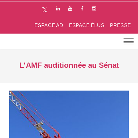
ESPACE AD
ESPACE ÉLUS
PRESSE
L’AMF auditionnée au Sénat