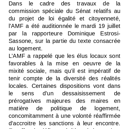
Dans le cadre des travaux de la
commission spéciale du Sénat relatifs au
du projet de loi égalité et citoyenneté,
l’AMF a été auditionnée le mardi 19 juillet
par la rapporteure Dominique Estrosi-
Sassone, sur la partie du texte consacrée
au logement.
L’AMF a rappelé que les élus locaux sont
favorables à la mise en oeuvre de la
mixité sociale, mais qu’il est impératif de
tenir compte de la diversité des réalités
locales. Certaines dispositions vont dans
le sens d’un dessaisissement de
prérogatives majeures des maires en
matière de politique de logement,
concomitamment à une volonté réaffirmée
d’accroitre les sanctions à leur encontre.