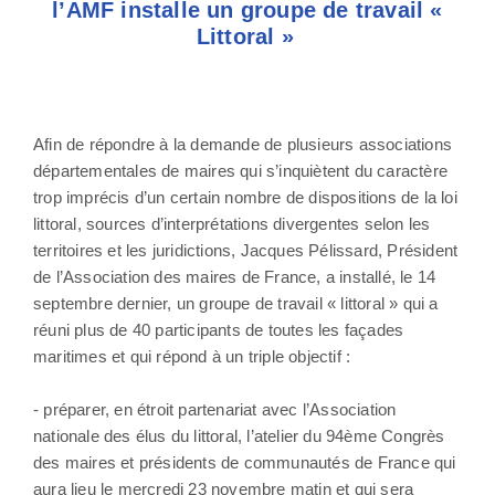
l’AMF installe un groupe de travail «
Littoral »
Afin de répondre à la demande de plusieurs associations
départementales de maires qui s’inquiètent du caractère
trop imprécis d’un certain nombre de dispositions de la loi
littoral, sources d’interprétations divergentes selon les
territoires et les juridictions, Jacques Pélissard, Président
de l’Association des maires de France, a installé, le 14
septembre dernier, un groupe de travail « littoral » qui a
réuni plus de 40 participants de toutes les façades
maritimes et qui répond à un triple objectif :
- préparer, en étroit partenariat avec l’Association
nationale des élus du littoral, l’atelier du 94ème Congrès
des maires et présidents de communautés de France qui
aura lieu le mercredi 23 novembre matin et qui sera