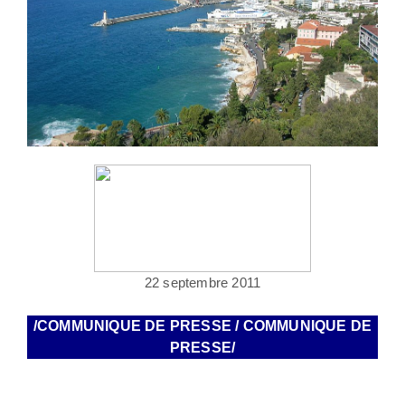
22 septembre 2011
/COMMUNIQUE DE PRESSE / COMMUNIQUE DE
PRESSE/