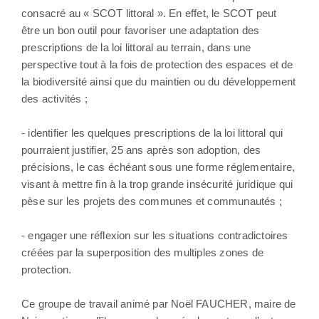
consacré au « SCOT littoral ». En effet, le SCOT peut
être un bon outil pour favoriser une adaptation des
prescriptions de la loi littoral au terrain, dans une
perspective tout à la fois de protection des espaces et de
la biodiversité ainsi que du maintien ou du développement
des activités ;
- identifier les quelques prescriptions de la loi littoral qui
pourraient justifier, 25 ans après son adoption, des
précisions, le cas échéant sous une forme réglementaire,
visant à mettre fin à la trop grande insécurité juridique qui
pèse sur les projets des communes et communautés ;
- engager une réflexion sur les situations contradictoires
créées par la superposition des multiples zones de
protection.
Ce groupe de travail animé par Noël FAUCHER, maire de