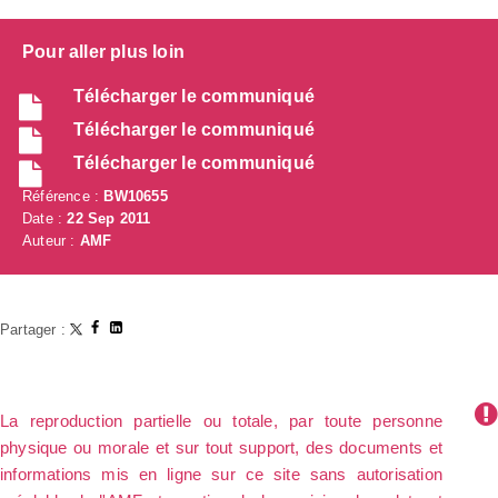
Pour aller plus loin
Télécharger le communiqué
Télécharger le communiqué
Télécharger le communiqué
Référence :
BW10655
Date :
22 Sep 2011
Auteur :
AMF
Partager :
La reproduction partielle ou totale, par toute personne
physique ou morale et sur tout support, des documents et
informations mis en ligne sur ce site sans autorisation