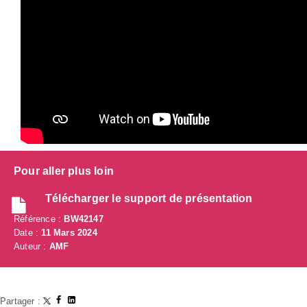
Pour aller plus loin
Télécharger le support de présentation
Référence :
BW42147
Date :
11 Mars 2024
Auteur :
AMF
Partager :