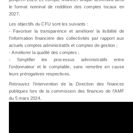
le format nominal de reddition des comptes locaux en
2027.
Les objectifs du CFU sont les suivants :
- Favoriser la transparence et améliorer la lisibilité de
l’information financière des collectivités par rapport aux
actuels comptes administratifs et comptes de gestion ;
- Améliorer la qualité des comptes ;
- Simplifier les processus administratifs entre
l’ordonnateur et le comptable, sans remettre en cause
leurs prérogatives respectives.
Retrouvez l’intervention de la Direction des finances
publiques lors de la commission des finances de l’AMF
du 5 mars 2024.