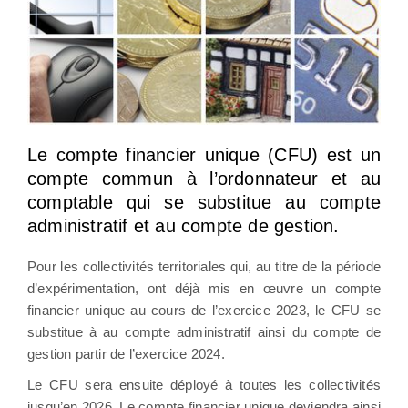
Le compte financier unique (CFU) est un
compte commun à l’ordonnateur et au
comptable qui se substitue au compte
administratif et au compte de gestion.
Pour les collectivités territoriales qui, au titre de la période
d’expérimentation, ont déjà mis en œuvre un compte
financier unique au cours de l’exercice 2023, le CFU se
substitue à au compte administratif ainsi du compte de
gestion partir de l’exercice 2024.
Le CFU sera ensuite déployé à toutes les collectivités
jusqu’en 2026. Le compte financier unique deviendra ainsi