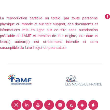
La reproduction partielle ou totale, par toute personne
physique ou morale et sur tout support, des documents et
informations mis en ligne sur ce site sans autorisation
préalable de l'AMF et mention de leur origine, leur date et
leur(s) auteur(s) est strictement interdite et sera
susceptible de faire l'objet de poursuites.