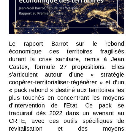
Le rapport Barrot sur le rebond
économique des territoires fragilisés
durant la crise sanitaire, remis à Jean
Castex, formule 27 propositions. Elles
s’articulent autour d’une « stratégie
coopérer-territorialiser-régénérer » et d’un
« pack rebond » destiné aux territoires les
plus touchés en concentrant les moyens
d'intervention de l'Etat. Ce pack se
traduirait dès 2022 dans un avenant au
CRTE, avec des outils spécifiques de
revitalisation et des moyens