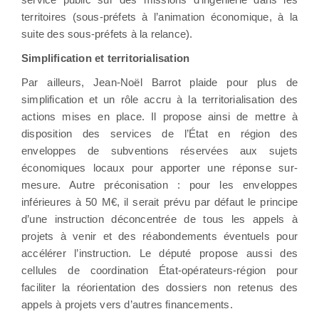
territoires (sous-préfets à l’animation économique, à la
suite des sous-préfets à la relance).
Simplification et territorialisation
Par ailleurs, Jean-Noël Barrot plaide pour plus de
simplification et un rôle accru à la territorialisation des
actions mises en place. Il propose ainsi de mettre à
disposition des services de l’État en région des
enveloppes de subventions réservées aux sujets
économiques locaux pour apporter une réponse sur-
mesure. Autre préconisation : pour les enveloppes
inférieures à 50 M€, il serait prévu par défaut le principe
d’une instruction déconcentrée de tous les appels à
projets à venir et des réabondements éventuels pour
accélérer l’instruction. Le député propose aussi des
cellules de coordination État-opérateurs-région pour
faciliter la réorientation des dossiers non retenus des
appels à projets vers d’autres financements.