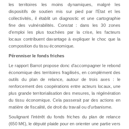
les territoires les moins dynamiques, malgré les
dispositifs de soutien mis sur pied par l’Etat et les
collectivités, il établit un diagnostic et une cartographie
fine des vulnérabilités. Constat : dans les 30 zones
d’emploi les plus touchées par la crise, les facteurs
locaux contribuent davantage à expliquer le choc que la
composition du tissu économique.
Pérenniser le fonds friches
Le rapport Barrot propose donc d’accompagner le rebond
économique des territoires fragilisés, en complément des
outils du plan de relance, autour de trois axes : le
renforcement des coopérations entre acteurs locaux, une
plus grande territorialisation des mesures, la régénération
du tissu économique. Cela passerait par des actions en
matière de fiscalité, de droit du travail ou d’urbanisme.
Soulignant l’intérêt du fonds friches du plan de relance
(650 M€), le député plaide pour en orienter une partie vers