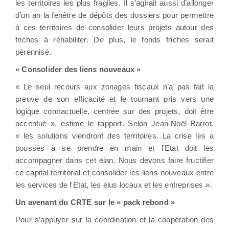
les territoires les plus fragiles. Il s’agirait aussi d’allonger
d’un an la fenêtre de dépôts des dossiers pour permettre
à ces territoires de consolider leurs projets autour des
friches à réhabiliter. De plus, le fonds friches serait
pérennisé.
« Consolider des liens nouveaux »
« Le seul recours aux zonages fiscaux n’a pas fait la
preuve de son efficacité et le tournant pris vers une
logique contractuelle, centrée sur des projets, doit être
accentué », estime le rapport. Selon Jean-Noël Barrot,
« les solutions viendront des territoires. La crise les a
poussés à se prendre en main et l'Etat doit les
accompagner dans cet élan. Nous devons faire fructifier
ce capital territorial et consolider les liens nouveaux entre
les services de l'Etat, les élus locaux et les entreprises ».
Un avenant du CRTE sur le « pack rebond »
Pour s’appuyer sur la coordination et la coopération des