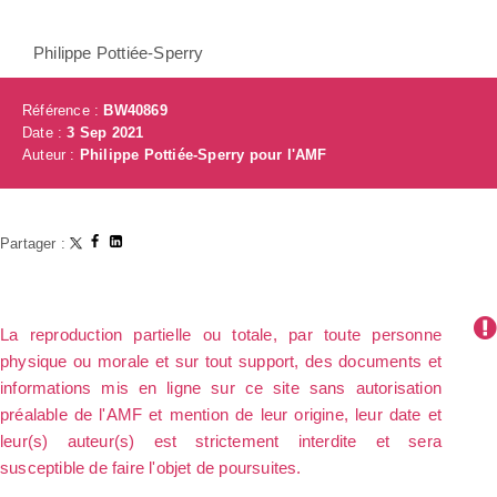
Philippe Pottiée-Sperry
Référence :
BW40869
Date :
3 Sep 2021
Auteur :
Philippe Pottiée-Sperry pour l'AMF
Partager :
La reproduction partielle ou totale, par toute personne
physique ou morale et sur tout support, des documents et
informations mis en ligne sur ce site sans autorisation
préalable de l'AMF et mention de leur origine, leur date et
leur(s) auteur(s) est strictement interdite et sera
susceptible de faire l'objet de poursuites.