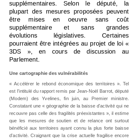
supplémentaires. Selon le député, la
plupart des mesures proposées peuvent
être mises en oeuvre sans coût
supplémentaire et sans grandes
évolutions législatives. Certaines
pourraient être intégrées au projet de loi «
3DS », en cours de discussion au
Parlement.
Une cartographie des vulnérabilités
« Accélérer le rebond économique des territoires ». Tel
est l’intitulé du rapport remis par Jean-Noël Barrot, député
(Modem) des Yvelines, fin juin, au Premier ministre.
Constatant une « géographie de la baisse d'activité qui ne
recouvre pas celle des fragilités préexistantes », il estime
que les mesures de soutien et de relance ont surtout
bénéficié aux territoires ayant connu la plus forte baisse
d'activité. Craignant que la crise actuelle fragilise encore