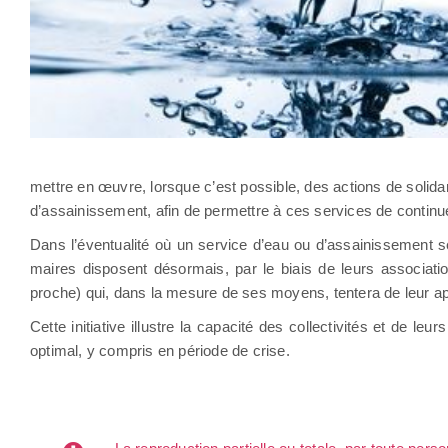
mettre en œuvre, lorsque c’est possible, des actions de solida
d’assainissement, afin de permettre à ces services de continu
Dans l’éventualité où un service d’eau ou d’assainissement se
maires disposent désormais, par le biais de leurs associat
proche) qui, dans la mesure de ses moyens, tentera de leur app
Cette initiative illustre la capacité des collectivités et de le
optimal, y compris en période de crise.