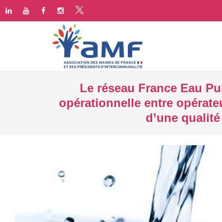
Le réseau France Eau Pub
opérationnelle entre opérateu
d’une qualité