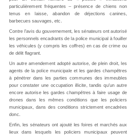
particulièrement fréquentes – présence de chiens non
tenus en laisse, abandon de déjections canines,
barbecues sauvages, etc.
Contre l’avis du gouvernement, les sénateurs ont autorisé
les personnels encadrants de la police municipal à fouiller
les véhicules (y compris les coffres) en cas de crime ou
de délit flagrant.
Un autre amendement adopté autorise, de plein droit, les
agents de la police municipale et les gardes champêtres
à pénétrer dans les parties communes des immeubles
pour constater une occupation illicite, tandis qu’un autre
encore autorise les gardes champêtres à faire usage de
drones dans les mêmes conditions que les policiers
municipaux, dans des conditions strictement encadrées
donc.
Enfin, les sénateurs ont ajouté les foires et marchés aux
lieux dans lesquels les policiers municipaux peuvent