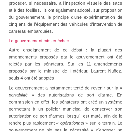
procéder, si nécessaire, à l’inspection visuelle des sacs
et à des fouilles. Ils ont également adopté, sur proposition
du gouvernement, le principe d’une expérimentation de
cinq ans de l’équipement des véhicules d’intervention de
caméras embarquées.
Le gouvernement mis en échec
Autre enseignement de ce débat : la plupart des
amendements proposés par le gouvernement ont été
rejetés par les sénateurs. Sur les 11 amendements
proposés par le ministre de l’Intérieur, Laurent Nuñez,
seuls 4 ont été adoptés.
Le gouvernement a notamment tenté de revenir sur la «
portabilité
» des autorisations de port d’arme. En
commission en effet, les sénateurs ont créé un système
permettant à un policier municipal de conserver son
autorisation de port d’armes lorsqu’il est muté, afin de le
rendre plus rapidement «
opérationnel
» sur le terrain. Le
gouvernement ne nie pas la nécessité «
d’engager un