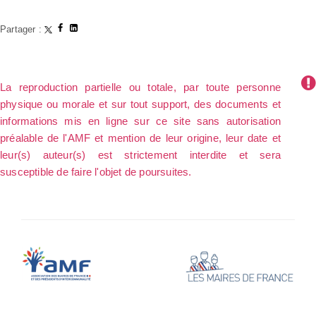
Partager :
La reproduction partielle ou totale, par toute personne
physique ou morale et sur tout support, des documents et
informations mis en ligne sur ce site sans autorisation
préalable de l'AMF et mention de leur origine, leur date et
leur(s) auteur(s) est strictement interdite et sera
susceptible de faire l'objet de poursuites.