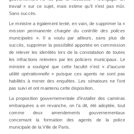
travail
» sur ce sujet, mais estime qu’il n’est pas mûr.
Sans succès.
Le ministre a également tenté, en vain, de supprimer la «
mission permanente chargée du contrôle des polices
municipales
». Il a voulu par ailleurs, sans plus de
succès, supprimer la possibilité apportée en commission
de relever les identités lors de la constatation de toutes
les infractions relevées par les policiers municipaux. Le
ministre a souligné que cette faculté n’est «
d’aucune
utilité opérationnelle
» puisque ces agents ne sont pas
habilités à mener des enquêtes. Les sénateurs ne l’ont
pas suivi et ont maintenu cette disposition.
La proposition gouvernementale d’installer des caméras
embarquées a en revanche, on l’a dit, été adoptée, tout
comme deux amendements gouvernementaux
concernant la formation des agents de la police
municipale de la Ville de Paris.