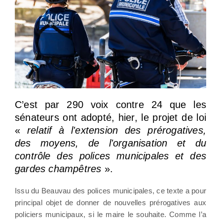
C’est par 290 voix contre 24 que les
sénateurs ont adopté, hier, le projet de loi
«
relatif à l'extension des prérogatives,
des moyens, de l'organisation et du
contrôle des polices municipales et des
gardes champêtres
».
Issu du Beauvau des polices municipales, ce texte a pour
principal objet de donner de nouvelles prérogatives aux
policiers municipaux, si le maire le souhaite. Comme l’a