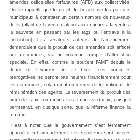
amendes délictuelles forfaitaires (AFD) aux collectivités.
On se rappelle que le projet de loi autorise les policiers
municipaux à constater un certain nombre de nouveaux
délits (allant de la vente d’alcool aux mineurs à la vente à
la sauvette en passant par les tags ou l’entrave à la
circulation). Les sénateurs auteurs de l’amendement
demandaient que le produit de ces amendes soit affecté
aux communes, via un nouveau compte d’affectation
spéciale. En effet, comme le soutient l’AMF depuis le
début de l’examen de ce texte, ces nouvelles
prérogatives ne seront pas neutres financièrement pour
les communes, notamment en termes de formation et de
rémunération des agents. Le reversement du produit des
amendes aux communes serait donc vertueux, puisqu’il
permettrait, en quelque sorte, que la réforme finance la
réforme.
Il est à noter que le gouvernement s’est fermement
opposé à cet amendement. Les sénateurs sont passés