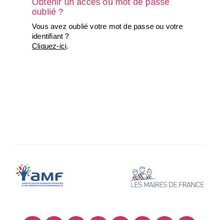
Obtenir un accès ou mot de passe
oublié ?
Vous avez oublié votre mot de passe ou votre
identifiant ?
Cliquez-ici
.