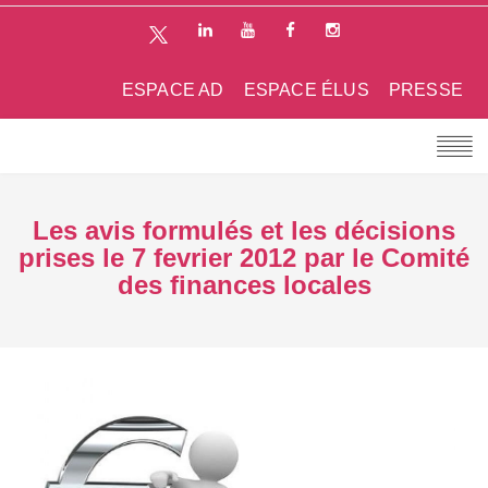
ESPACE AD
ESPACE ÉLUS
PRESSE
Les avis formulés et les décisions
prises le 7 fevrier 2012 par le Comité
des finances locales