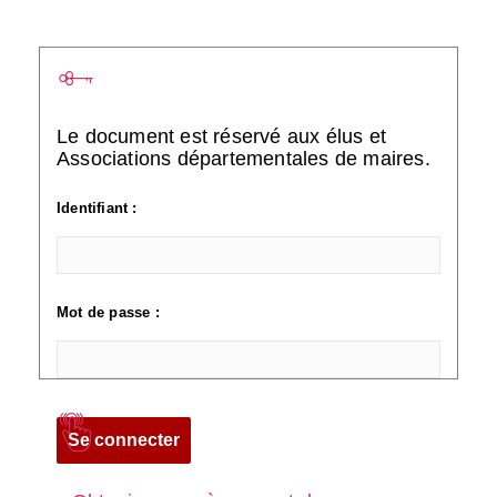
Le document est réservé aux élus et
Associations départementales de maires.
Identifiant :
Mot de passe :