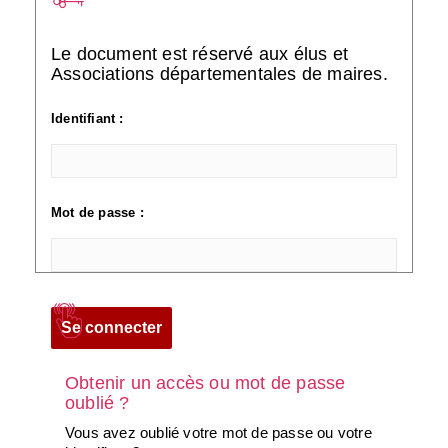
Le document est réservé aux élus et
Associations départementales de maires.
Identifiant :
Mot de passe :
Obtenir un accès ou mot de passe
oublié ?
Vous avez oublié votre mot de passe ou votre