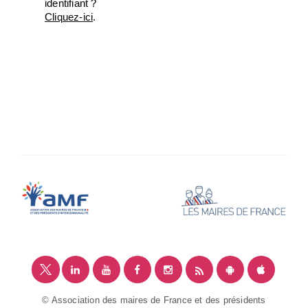
identifiant ?
Cliquez-ici
.
© Association des maires de France et des présidents