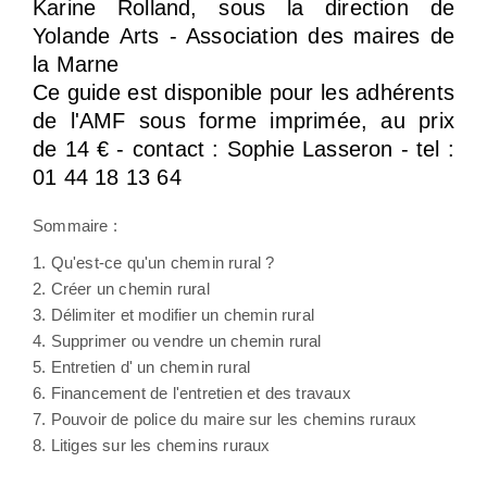
Karine Rolland, sous la direction de
Yolande Arts - Association des maires de
la Marne
Ce guide est disponible pour les adhérents
de l'AMF sous forme imprimée, au prix
de 14 € - contact : Sophie Lasseron - tel :
01 44 18 13 64
Sommaire :
1. Qu'est-ce qu'un chemin rural ?
2. Créer un chemin rural
3. Délimiter et modifier un chemin rural
4. Supprimer ou vendre un chemin rural
5. Entretien d' un chemin rural
6. Financement de l'entretien et des travaux
7. Pouvoir de police du maire sur les chemins ruraux
8. Litiges sur les chemins ruraux