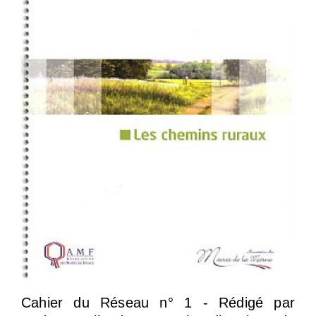
Cahier du Réseau n° 1 - Rédigé par