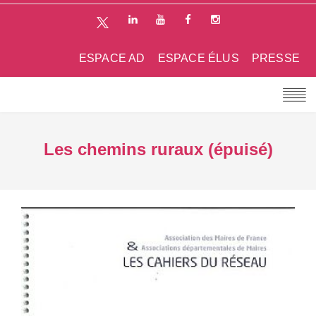
ESPACE AD
ESPACE ÉLUS
PRESSE
Les chemins ruraux (épuisé)