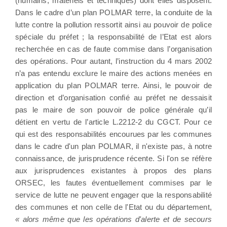
(humains, matériels et techniques) dont elles disposent.
Dans le cadre d’un plan POLMAR terre, la conduite de la
lutte contre la pollution ressortit ainsi au pouvoir de police
spéciale du préfet ; la responsabilité de l’Etat est alors
recherchée en cas de faute commise dans l’organisation
des opérations. Pour autant, l’instruction du 4 mars 2002
n’a pas entendu exclure le maire des actions menées en
application du plan POLMAR terre. Ainsi, le pouvoir de
direction et d’organisation confié au préfet ne dessaisit
pas le maire de son pouvoir de police générale qu’il
détient en vertu de l’article L.2212-2 du CGCT. Pour ce
qui est des responsabilités encourues par les communes
dans le cadre d'un plan POLMAR, il n'existe pas, à notre
connaissance, de jurisprudence récente. Si l'on se réfère
aux jurisprudences existantes à propos des plans
ORSEC, les fautes éventuellement commises par le
service de lutte ne peuvent engager que la responsabilité
des communes et non celle de l'Etat ou du département,
« alors même que les opérations d'alerte et de secours