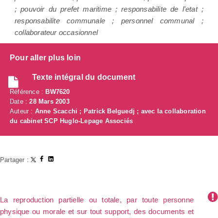
; pouvoir du prefet maritime ; responsabilite de l'etat ;
responsabilite communale ; personnel communal ;
collaborateur occasionnel
Pour aller plus loin
Texte intégral du document
Référence :
BW7620
Date :
28 Mars 2003
Auteur :
Anne Scacchi ; Patrick Belguedj ; avec la collaboration
du cabinet SCP Huglo-Lepage Associés
Partager :
La reproduction partielle ou totale, par toute personne
physique ou morale et sur tout support, des documents et