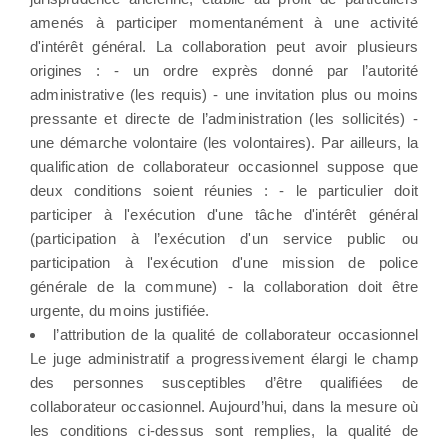
amenés à participer momentanément à une activité
d'intérêt général. La collaboration peut avoir plusieurs
origines : - un ordre exprès donné par l’autorité
administrative (les requis) - une invitation plus ou moins
pressante et directe de l’administration (les sollicités) -
une démarche volontaire (les volontaires). Par ailleurs, la
qualification de collaborateur occasionnel suppose que
deux conditions soient réunies : - le particulier doit
participer à l'exécution d'une tâche d'intérêt général
(participation à l’exécution d'un service public ou
participation à l'exécution d'une mission de police
générale de la commune) - la collaboration doit être
urgente, du moins justifiée.
l’attribution de la qualité de collaborateur occasionnel
Le juge administratif a progressivement élargi le champ
des personnes susceptibles d’être qualifiées de
collaborateur occasionnel. Aujourd’hui, dans la mesure où
les conditions ci-dessus sont remplies, la qualité de