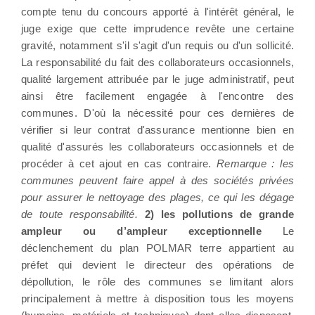
compte tenu du concours apporté à l'intérêt général, le
juge exige que cette imprudence revête une certaine
gravité, notamment s'il s'agit d'un requis ou d'un sollicité.
La responsabilité du fait des collaborateurs occasionnels,
qualité largement attribuée par le juge administratif, peut
ainsi être facilement engagée à l'encontre des
communes. D'où la nécessité pour ces dernières de
vérifier si leur contrat d'assurance mentionne bien en
qualité d'assurés les collaborateurs occasionnels et de
procéder à cet ajout en cas contraire.
Remarque : les
communes peuvent faire appel à des sociétés privées
pour assurer le nettoyage des plages, ce qui les dégage
de toute responsabilité.
2) les pollutions de grande
ampleur ou d’ampleur exceptionnelle
Le
déclenchement du plan POLMAR terre appartient au
préfet qui devient le directeur des opérations de
dépollution, le rôle des communes se limitant alors
principalement à mettre à disposition tous les moyens