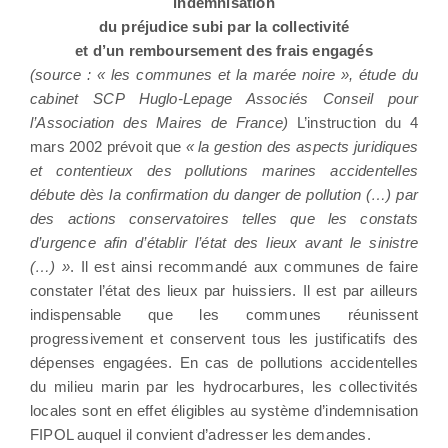
indemnisation
du préjudice subi par la collectivité
et d’un remboursement des frais engagés
(source : « les communes et la marée noire », étude du
cabinet SCP Huglo-Lepage Associés Conseil pour
l’Association des Maires de France)
L’instruction du 4
mars 2002 prévoit que
« la gestion des aspects juridiques
et contentieux des pollutions marines accidentelles
débute dès la confirmation du danger de pollution (…) par
des actions conservatoires telles que les constats
d’urgence afin d’établir l’état des lieux avant le sinistre
(…) »
. Il est ainsi recommandé aux communes de faire
constater l’état des lieux par huissiers. Il est par ailleurs
indispensable que les communes réunissent
progressivement et conservent tous les justificatifs des
dépenses engagées. En cas de pollutions accidentelles
du milieu marin par les hydrocarbures, les collectivités
locales sont en effet éligibles au système d’indemnisation
FIPOL auquel il convient d’adresser les demandes.