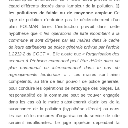
égard différents degrés dans l’ampleur de la pollution.
1)
les pollutions de faible ou de moyenne ampleur
Ce
type de pollution n’entraîne pas le déclenchement d’un
plan POLMAR terre. L’instruction prévoit dans cette
hypothèse que
« les opérations de lutte incombent à la
commune et sont dirigées par les maires dans le cadre
de leurs attributions de police générale prévue par l’article
L.2212-2 du CGCT »
. Elle ajoute que
« l’organisation des
secours à l’échelon communal peut être définie dans un
plan communal ou intercommunal dans le cas de
regroupements territoriaux »
. Les maires sont ainsi
compétents, au titre de leur pouvoir de police générale,
pour conduire les opérations de nettoyage des plages. La
responsabilité de la commune peut se trouver engagée
dans les cas où le maire s’abstiendrait d’agir lors de la
survenance de la pollution (hypothèse d’école) ou dans
les cas où les mesures d’organisation du service de lutte
seraient insuffisantes. Le juge apprécie cependant la