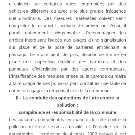
circulation sur certaines voies empruntées par des
véhicules différents ou avec une plus grande fréquence
que d’ordinaire. Des mesures matérielles doivent venir
compléter le dispositif juridique de prévention. Ainsi, il
paraît notamment indispensable d’accompagner les
arrêtés interdisant l’accès aux plages d’une signalisation
sur place et de la pose de barrières empêchant le
passage. Le maire peut, de plus, décider de mettre en
place une inspection régulière des barrières et des
panneaux d’interdiction par des agents communaux.
L’insuffisance des mesures prises ou la carence du maire
à faire usage de ses pouvoirs peut constituer une faute de
nature à engager la responsabilité de la commune.
II - La conduite des opérations de lutte contre la
pollution :
compétence et responsabilité de la commune
Les autorités compétentes en matière de lutte contre la
pollution diffèrent selon la gravité et l’étendue de la
catastrophe. L’instruction du 4 mars 2002 prévoit à cet