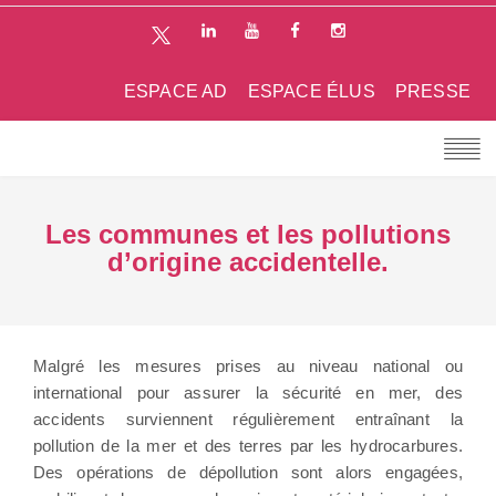
ESPACE AD
ESPACE ÉLUS
PRESSE
Les communes et les pollutions
d’origine accidentelle.
Malgré les mesures prises au niveau national ou
international pour assurer la sécurité en mer, des
accidents surviennent régulièrement entraînant la
pollution de la mer et des terres par les hydrocarbures.
Des opérations de dépollution sont alors engagées,