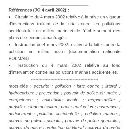
____________________
Références (JO 4 avril 2002) :
Circulaire du 4 mars 2002 relative à la mise en vigueur
d’instructions traitant de la lutte contre les pollutions
accidentelles en milieu marin et de l’établissement des
plans de secours à naufragés.
Instruction du 4 mars 2002 relative à la lutte contre la
pollution en milieu marin (documentation nationale
POLMAR)
Instruction du 4 mars 2002 relative au fond
d’intervention contre les pollutions marines accidentelles.
---------------------------------------------
mots-clés :
securite ; pollution ; lutte contre ; littoral ;
hydrocarbure ; prevention ; pouvoir de police du maire ;
competence ; collectivite locale ; responsabilite ;
prejudice ; indemnisation ; cout ; evaluation ; assurance ;
nettoiement ; pollution accidentelle ; pollution marine ;
pouvoir de police speciale ; pouvoir de police generale ;
pouvoir du maire ; protection du littoral ; pouvoir du prefet