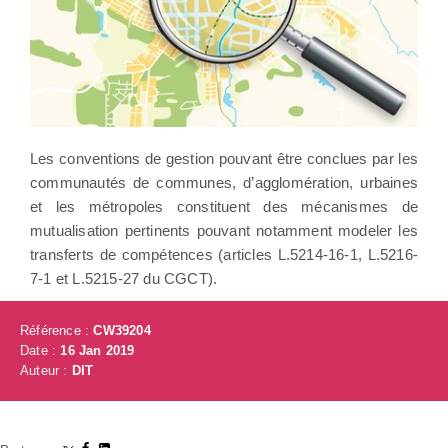
Les conventions de gestion pouvant être conclues par les
communautés de communes, d’agglomération, urbaines
et les métropoles constituent des mécanismes de
mutualisation pertinents pouvant notamment modeler les
transferts de compétences (articles L.5214-16-1, L.5216-
7-1 et L.5215-27 du CGCT).
Référence :
CW39204
Date :
16 Jan 2019
Auteur :
DIT