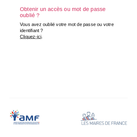
Obtenir un accès ou mot de passe
oublié ?
Vous avez oublié votre mot de passe ou votre
identifiant ?
Cliquez-ici
.