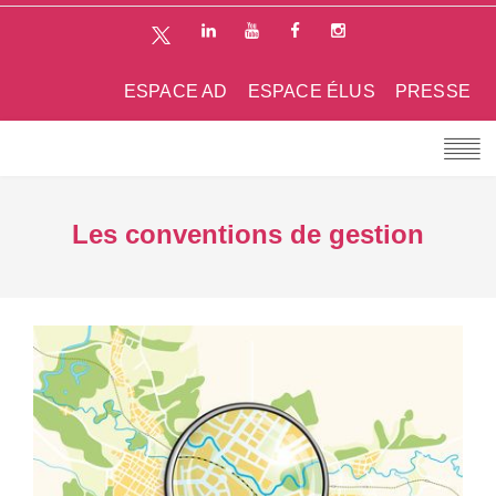
ESPACE AD
ESPACE ÉLUS
PRESSE
Les conventions de gestion