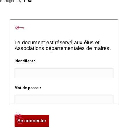
Partager :
Le document est réservé aux élus et
Associations départementales de maires.
Identifiant :
Mot de passe :