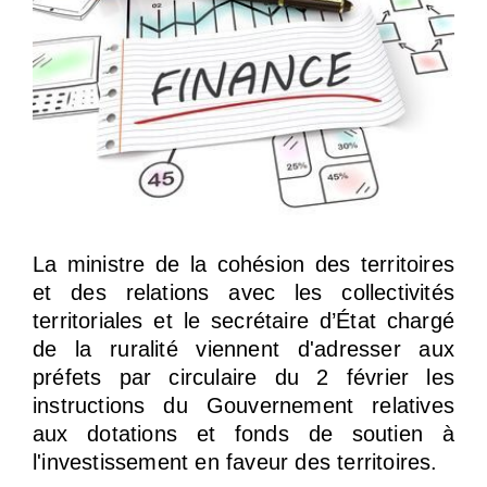
La ministre de la cohésion des territoires
et des relations avec les collectivités
territoriales et le secrétaire d’État chargé
de la ruralité viennent d'adresser aux
préfets par circulaire du 2 février les
instructions du Gouvernement relatives
aux dotations et fonds de soutien à
l'investissement en faveur des territoires.