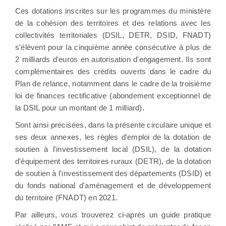
Ces dotations inscrites sur les programmes du ministère
de la cohésion des territoires et des relations avec les
collectivités territoriales (DSIL, DETR, DSID, FNADT)
s'élèvent pour la cinquième année consécutive à plus de
2 milliards d'euros en autorisation d'engagement. Ils sont
complémentaires des crédits ouverts dans le cadre du
Plan de relance, notamment dans le cadre de la troisième
loi de finances rectificative (abondement exceptionnel de
la DSIL pour un montant de 1 milliard).
Sont ainsi précisées, dans la présente circulaire unique et
ses deux annexes, les règles d'emploi de la dotation de
soutien à l'investissement local (DSIL), de la dotation
d'équipement des territoires ruraux (DETR), de la dotation
de soutien à l'investissement des départements (DSID) et
du fonds national d'aménagement et de développement
du territoire (FNADT) en 2021.
Par ailleurs, vous trouverez ci-après un guide pratique