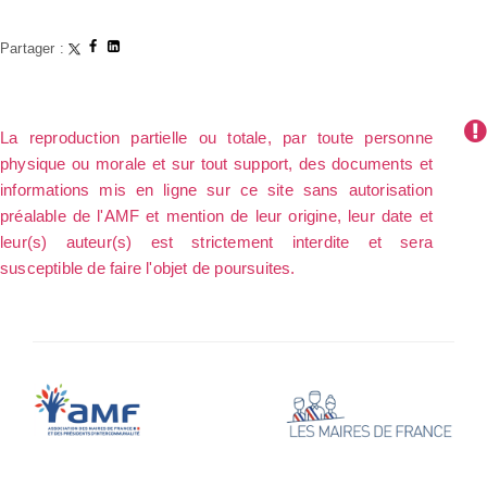
Partager :
La reproduction partielle ou totale, par toute personne
physique ou morale et sur tout support, des documents et
informations mis en ligne sur ce site sans autorisation
préalable de l'AMF et mention de leur origine, leur date et
leur(s) auteur(s) est strictement interdite et sera
susceptible de faire l'objet de poursuites.