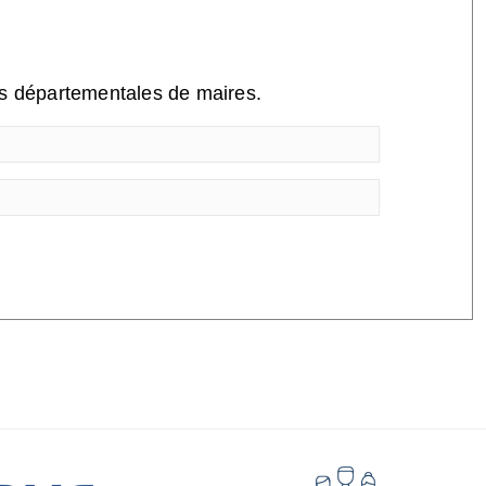
ns départementales de maires.