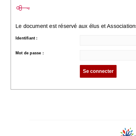
Le document est réservé aux élus et Associatio
Identifiant :
Mot de passe :