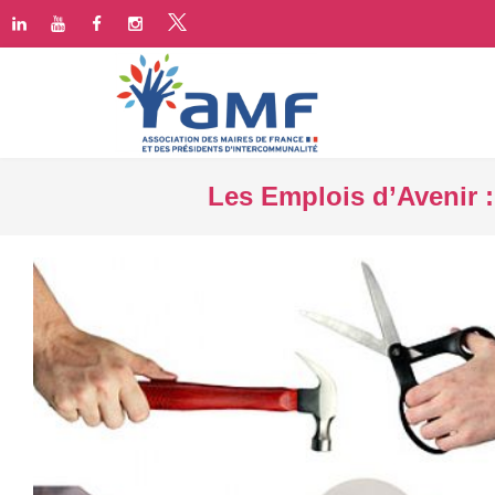
Les Emplois d’Avenir 