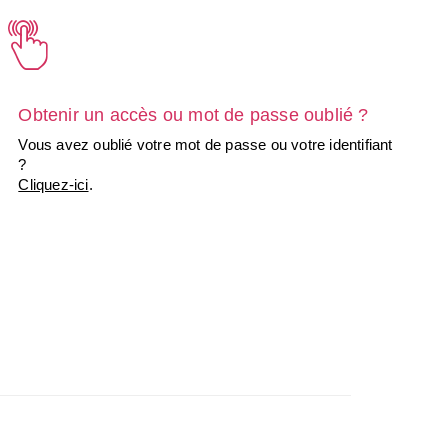
Obtenir un accès ou mot de passe oublié ?
Vous avez oublié votre mot de passe ou votre identifiant
?
Cliquez-ici
.