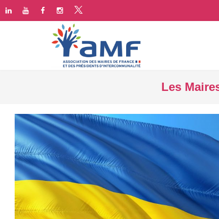
Les Maires