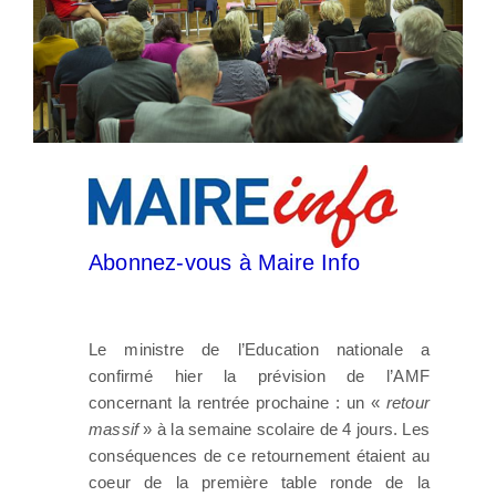
Abonnez-vous à Maire Info
Le ministre de l’Education nationale a
confirmé hier la prévision de l’AMF
concernant la rentrée prochaine : un «
retour
massif
» à la semaine scolaire de 4 jours. Les
conséquences de ce retournement étaient au
coeur de la première table ronde de la