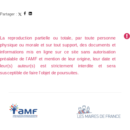
Partager :
La reproduction partielle ou totale, par toute personne
physique ou morale et sur tout support, des documents et
informations mis en ligne sur ce site sans autorisation
préalable de l'AMF et mention de leur origine, leur date et
leur(s) auteur(s) est strictement interdite et sera
susceptible de faire l'objet de poursuites.