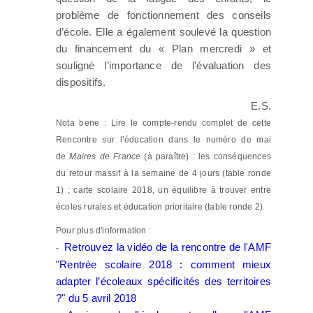
problème de fonctionnement des conseils
d’école. Elle a également soulevé la question
du financement du « Plan mercredi » et
souligné l’importance de l’évaluation des
dispositifs.
E.S.
Nota bene : Lire le compte-rendu complet de cette
Rencontre sur l’éducation dans le numéro de mai
de
Maires de France
(à paraître) : les conséquences
du retour massif à la semaine de 4 jours (table ronde
1) ; carte scolaire 2018, un équilibre à trouver entre
écoles rurales et éducation prioritaire (table ronde 2).
Pour plus d'information :
Retrouvez la vidéo de la rencontre de l'AMF
-
"Rentrée scolaire 2018 : comment mieux
adapter l’écoleaux spécificités des territoires
?" du 5 avril 2018