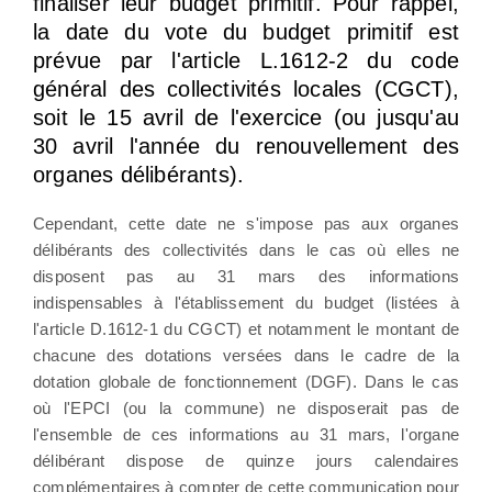
finaliser leur budget primitif. Pour rappel,
la date du vote du budget primitif est
prévue par l'article L.1612-2 du code
général des collectivités locales (CGCT),
soit le 15 avril de l'exercice (ou jusqu'au
30 avril l'année du renouvellement des
organes délibérants).
Cependant, cette date ne s'impose pas aux organes
délibérants des collectivités dans le cas où elles ne
disposent pas au 31 mars des informations
indispensables à l'établissement du budget (listées à
l'article D.1612-1 du CGCT) et notamment le montant de
chacune des dotations versées dans le cadre de la
dotation globale de fonctionnement (DGF). Dans le cas
où l'EPCI (ou la commune) ne disposerait pas de
l'ensemble de ces informations au 31 mars, l'organe
délibérant dispose de quinze jours calendaires
complémentaires à compter de cette communication pour