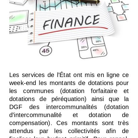
Les services de l’État ont mis en ligne ce
week-end les montants de dotations pour
les communes (dotation forfaitaire et
dotations de péréquation) ainsi que la
DGF des intercommunalités (dotation
d’intercommunalité et dotation de
compensation). Ces montants sont très
attendus par les collectivités afin de