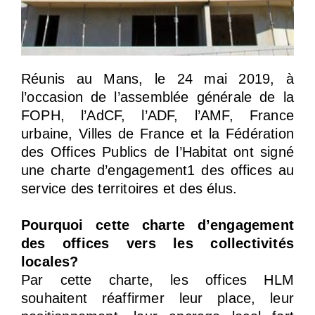
Réunis au Mans, le 24 mai 2019, à
l’occasion de l’assemblée générale de la
FOPH, l’AdCF, l’ADF, l’AMF, France
urbaine, Villes de France et la Fédération
des Offices Publics de l’Habitat ont signé
une charte d’engagement1 des offices au
service des territoires et des élus.
Pourquoi cette charte d’engagement
des offices vers les collectivités
locales?
Par cette charte, les offices HLM
souhaitent réaffirmer leur place, leur