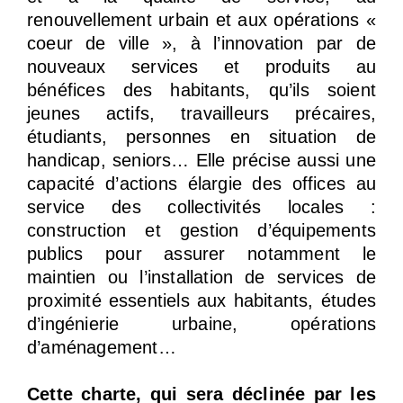
renouvellement urbain et aux opérations «
coeur de ville », à l’innovation par de
nouveaux services et produits au
bénéfices des habitants, qu’ils soient
jeunes actifs, travailleurs précaires,
étudiants, personnes en situation de
handicap, seniors… Elle précise aussi une
capacité d’actions élargie des offices au
service des collectivités locales :
construction et gestion d’équipements
publics pour assurer notamment le
maintien ou l’installation de services de
proximité essentiels aux habitants, études
d’ingénierie urbaine, opérations
d’aménagement…
Cette charte, qui sera déclinée par les