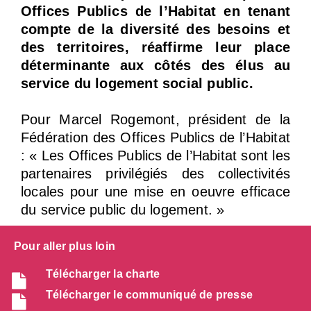
Offices Publics de l’Habitat en tenant
compte de la diversité des besoins et
des territoires, réaffirme leur place
déterminante aux côtés des élus au
service du logement social public.
Pour Marcel Rogemont, président de la
Fédération des Offices Publics de l’Habitat
: « Les Offices Publics de l’Habitat sont les
partenaires privilégiés des collectivités
locales pour une mise en oeuvre efficace
du service public du logement. »
Pour aller plus loin
Télécharger la charte
Télécharger le communiqué de presse