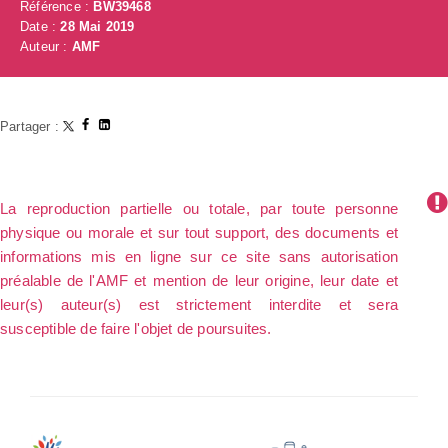
Référence :
BW39468
Date :
28 Mai 2019
Auteur :
AMF
Partager :
La reproduction partielle ou totale, par toute personne
physique ou morale et sur tout support, des documents et
informations mis en ligne sur ce site sans autorisation
préalable de l'AMF et mention de leur origine, leur date et
leur(s) auteur(s) est strictement interdite et sera
susceptible de faire l'objet de poursuites.