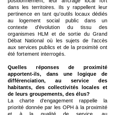
positionnement, leur ancrage local fort
dans les territoires. Ils y rappellent leur
pertinence en tant qu’outils locaux dédiés
au logement social public dans un
contexte d’évolution du tissu des
organismes HLM et de sortie du Grand
Débat National où les sujets de l’accès
aux services publics et de la proximité ont
été fortement interrogés.
Quelles réponses de proximité
apportent-ils, dans une logique de
différenciation, au service des
habitants, des collectivités locales et
de leurs groupements, des élus?
La charte d’engagement rappelle la
priorité donnée par les OPH à la proximité
et à la qualité de service, au