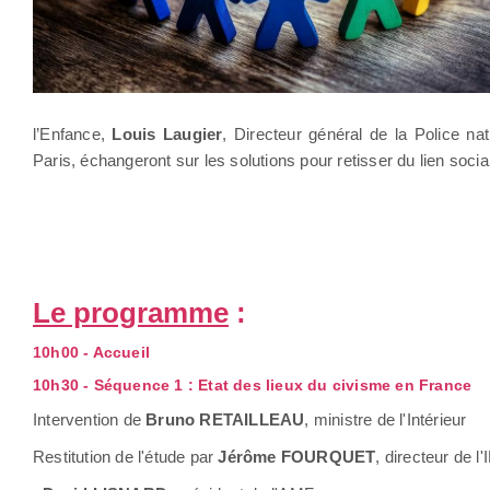
l’Enfance,
Louis Laugier
, Directeur général de la Police nat
Paris, échangeront sur les solutions pour retisser du lien social
Le programme
:
10h00 - Accueil
10h30 - Séquence 1 : Etat des lieux du civisme en France
Intervention de
Bruno RETAILLEAU
, ministre de l'Intérieur
Restitution de l'étude par
Jérôme FOURQUET
, directeur de l