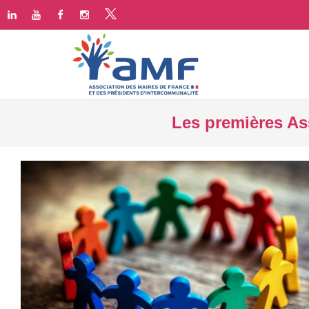
Les premières Ass