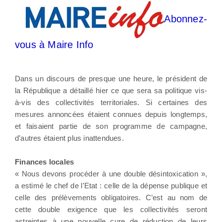
Abonnez-
vous à Maire Info
Dans un discours de presque une heure, le président de
la République a détaillé hier ce que sera sa politique vis-
à-vis des collectivités territoriales. Si certaines des
mesures annoncées étaient connues depuis longtemps,
et faisaient partie de son programme de campagne,
d’autres étaient plus inattendues.
Finances locales
« Nous devons procéder à une double désintoxication »,
a estimé le chef de l'Etat : celle de la dépense publique et
celle des prélèvements obligatoires. C’est au nom de
cette double exigence que les collectivités seront
astreintes à une nouvelle cure de réduction de leurs