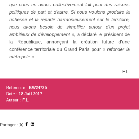
que nous en avons collectivement fait pour des raisons
politiques de part et d’autre. Si nous voulons produire la
richesse et la répartir harmonieusement sur le territoire,
nous avons besoin de simplifier autour d’un projet
ambitieux de développement
», a déclaré le président de
la République, annonçant la création future d’une
conférence territoriale du Grand Paris pour «
refonder la
métropole
».
F.L.
Référence :
BW24725
Date :
18 Juil 2017
Auteur :
F.L.
Partager :