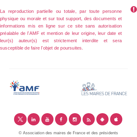
La reproduction partielle ou totale, par toute personne
physique ou morale et sur tout support, des documents et
informations mis en ligne sur ce site sans autorisation
préalable de l'AMF et mention de leur origine, leur date et
leur(s) auteur(s) est strictement interdite et sera
susceptible de faire l'objet de poursuites.
© Association des maires de France et des présidents