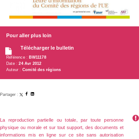
Pour aller plus loin
Télécharger le bulletin
Référence :
BW11178
Date :
24 Avr 2012
Auteur :
Comité des régions
Partager :
La reproduction partielle ou totale, par toute personne
physique ou morale et sur tout support, des documents et
informations mis en ligne sur ce site sans autorisation