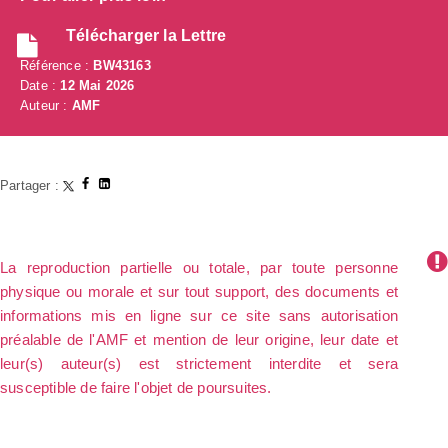
Télécharger la Lettre
Référence :
BW43163
Date :
12 Mai 2026
Auteur :
AMF
Partager :
La reproduction partielle ou totale, par toute personne
physique ou morale et sur tout support, des documents et
informations mis en ligne sur ce site sans autorisation
préalable de l'AMF et mention de leur origine, leur date et
leur(s) auteur(s) est strictement interdite et sera
susceptible de faire l'objet de poursuites.