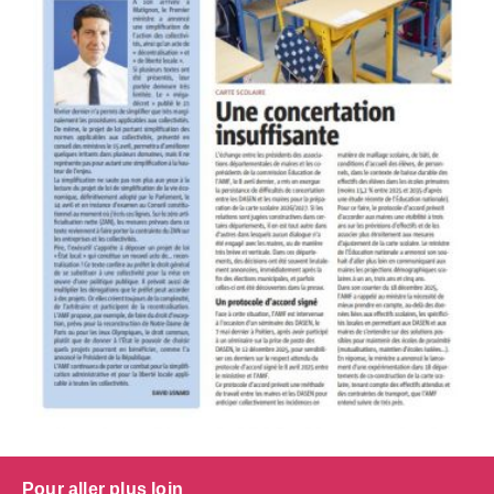
Pour aller plus loin