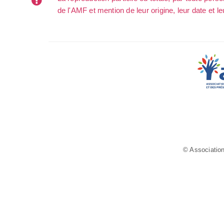
de l'AMF et mention de leur origine, leur date et le
© Association