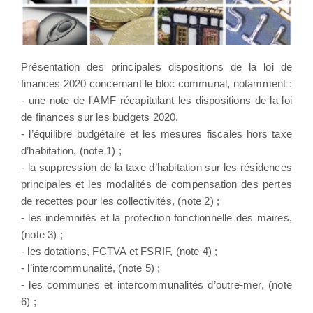
Présentation des principales dispositions de la loi de
finances 2020 concernant le bloc communal, notamment :
- une note de l'AMF récapitulant les dispositions de la loi
de finances sur les budgets 2020,
- l’équilibre budgétaire et les mesures fiscales hors taxe
d’habitation, (note 1) ;
- la suppression de la taxe d’habitation sur les résidences
principales et les modalités de compensation des pertes
de recettes pour les collectivités, (note 2) ;
- les indemnités et la protection fonctionnelle des maires,
(note 3) ;
- les dotations, FCTVA et FSRIF, (note 4) ;
- l’intercommunalité, (note 5) ;
- les communes et intercommunalités d’outre-mer, (note
6) ;