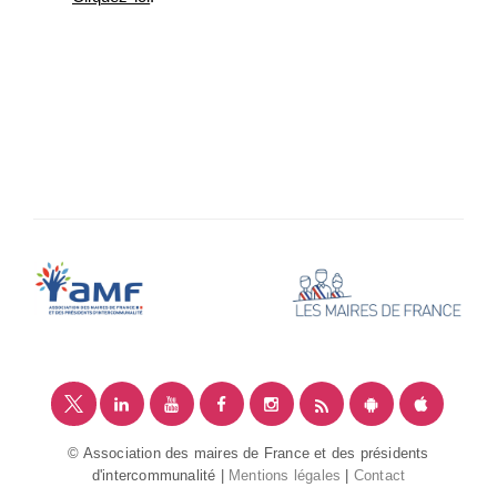
© Association des maires de France et des présidents
d'intercommunalité |
Mentions légales
|
Contact