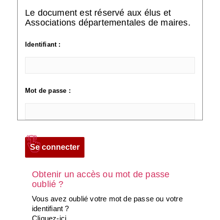
Le document est réservé aux élus et
Associations départementales de maires.
Identifiant :
Mot de passe :
Obtenir un accès ou mot de passe
oublié ?
Vous avez oublié votre mot de passe ou votre
identifiant ?
Cliquez-ici
.