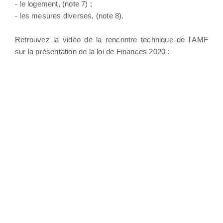
- le logement, (note 7) ;
- les mesures diverses, (note 8).
Retrouvez la vidéo de la rencontre technique de l'AMF
sur la présentation de la loi de Finances 2020 :