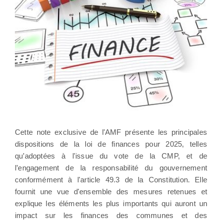
Cette note exclusive de l'AMF présente les principales
dispositions de la loi de finances pour 2025, telles
qu’adoptées à l'issue du vote de la CMP, et de
l’engagement de la responsabilité du gouvernement
conformément à l'article 49.3 de la Constitution. Elle
fournit une vue d'ensemble des mesures retenues et
explique les éléments les plus importants qui auront un
impact sur les finances des communes et des