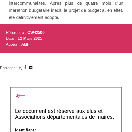
intercommunalités. Après plus de quatre mois d’un
marathon budgétaire inédit, le projet de budget a, en effet,
été définitivement adopté.
Référence :
CW42500
Date :
12 Mars 2025
Auteur :
AMF
Partager :
Le document est réservé aux élus et
Associations départementales de maires.
Identifiant :