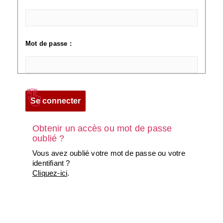
Mot de passe :
Obtenir un accès ou mot de passe
oublié ?
Vous avez oublié votre mot de passe ou votre
identifiant ?
Cliquez-ici
.