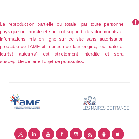
La reproduction partielle ou totale, par toute personne
physique ou morale et sur tout support, des documents et
informations mis en ligne sur ce site sans autorisation
préalable de l'AMF et mention de leur origine, leur date et
leur(s) auteur(s) est strictement interdite et sera
susceptible de faire l'objet de poursuites.