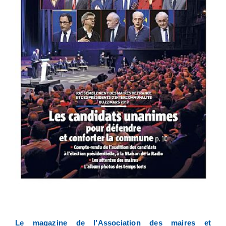
Le magazine de l’Association des maires et