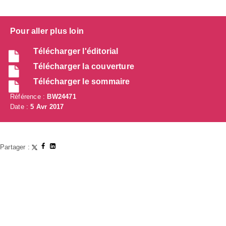
Pour aller plus loin
Télécharger l'éditorial
Télécharger la couverture
Télécharger le sommaire
Référence :
BW24471
Date :
5 Avr 2017
Partager :