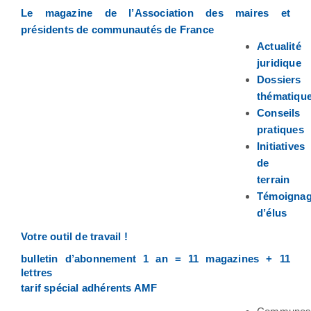
Le magazine de l’Association des maires et
présidents de communautés de France
Actualité
juridique
Dossiers
thématiqu
Conseils
pratiques
Initiatives
de
terrain
Témoigna
d’élus
Votre outil de travail !
bulletin d’abonnement 1 an = 11 magazines + 11
lettres
tarif spécial adhérents AMF