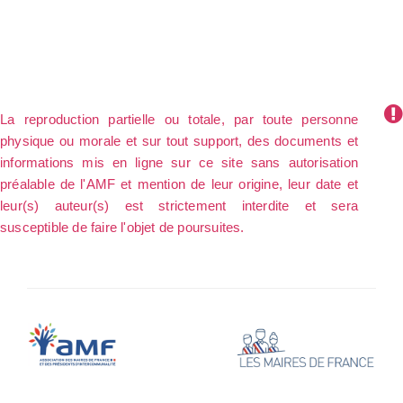
La reproduction partielle ou totale, par toute personne
physique ou morale et sur tout support, des documents et
informations mis en ligne sur ce site sans autorisation
préalable de l'AMF et mention de leur origine, leur date et
leur(s) auteur(s) est strictement interdite et sera
susceptible de faire l'objet de poursuites.