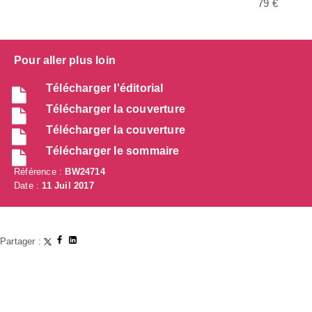
79 €
Pour aller plus loin
Télécharger l'éditorial
Télécharger la couverture
Télécharger la couverture
Télécharger le sommaire
Référence :
BW24714
Date :
11 Juil 2017
Partager :