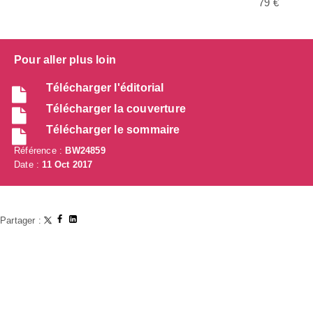
79 €
Pour aller plus loin
Télécharger l'éditorial
Télécharger la couverture
Télécharger le sommaire
Référence :
BW24859
Date :
11 Oct 2017
Partager :