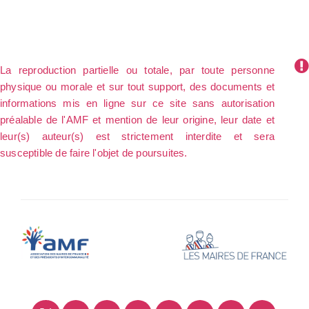
La reproduction partielle ou totale, par toute personne
physique ou morale et sur tout support, des documents et
informations mis en ligne sur ce site sans autorisation
préalable de l'AMF et mention de leur origine, leur date et
leur(s) auteur(s) est strictement interdite et sera
susceptible de faire l'objet de poursuites.