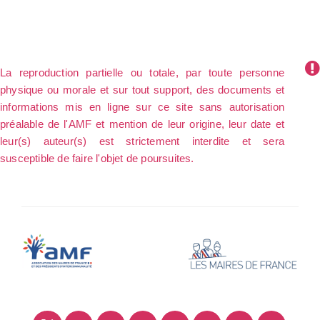
La reproduction partielle ou totale, par toute personne
physique ou morale et sur tout support, des documents et
informations mis en ligne sur ce site sans autorisation
préalable de l'AMF et mention de leur origine, leur date et
leur(s) auteur(s) est strictement interdite et sera
susceptible de faire l'objet de poursuites.