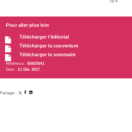
79 ¤
Pour aller plus loin
Télécharger l'éditorial
Télécharger la couverture
Télécharger le sommaire
Référence :
BW25041
Date :
21 Déc 2017
Partager :