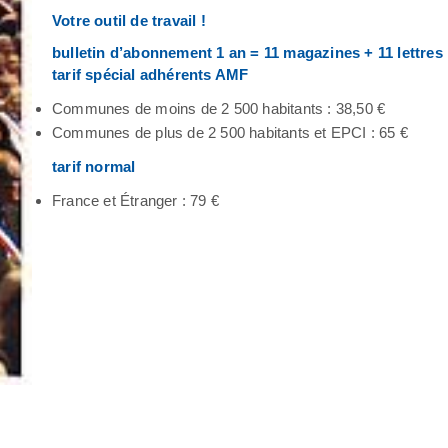
Votre outil de travail !
bulletin d’abonnement 1 an = 11 magazines + 11 lettres
tarif spécial adhérents AMF
Communes de moins de 2 500 habitants : 38,50 €
Communes de plus de 2 500 habitants et EPCI : 65 €
tarif normal
France et Étranger : 79 €