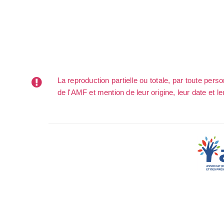
La reproduction partielle ou totale, par toute per
de l'AMF et mention de leur origine, leur date et le