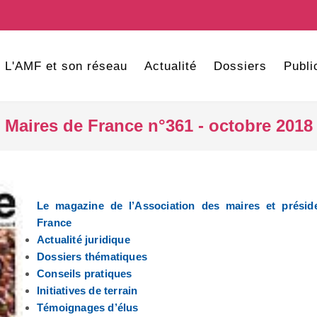
L'AMF et son réseau
Actualité
Dossiers
Publi
Maires de France n°361 - octobre 2018
Le magazine de l’Association des maires et prési
France
Actualité juridique
Dossiers thématiques
Conseils pratiques
Initiatives de terrain
Témoignages d’élus