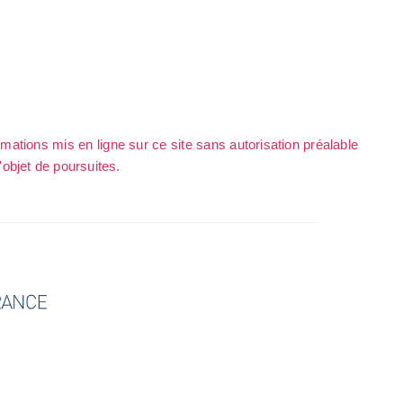
rmations mis en ligne sur ce site sans autorisation préalable
l'objet de poursuites.