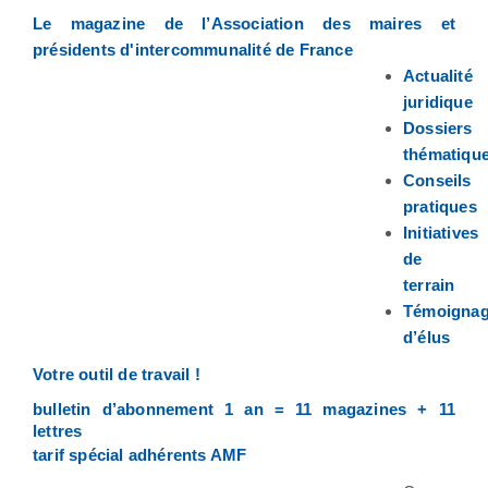
Le magazine de l’Association des maires et
présidents d'intercommunalité de France
Actualité
juridique
Dossiers
thématiqu
Conseils
pratiques
Initiatives
de
terrain
Témoigna
d’élus
Votre outil de travail !
bulletin d’abonnement 1 an = 11 magazines + 11
lettres
tarif spécial adhérents AMF