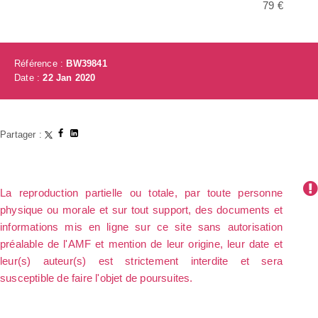
79 €
Référence :
BW39841
Date :
22 Jan 2020
Partager :
La reproduction partielle ou totale, par toute personne
physique ou morale et sur tout support, des documents et
informations mis en ligne sur ce site sans autorisation
préalable de l'AMF et mention de leur origine, leur date et
leur(s) auteur(s) est strictement interdite et sera
susceptible de faire l'objet de poursuites.