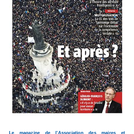
Le magazine de l’Association des maires et