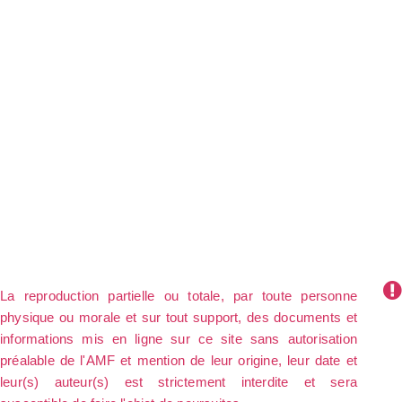
La reproduction partielle ou totale, par toute personne
physique ou morale et sur tout support, des documents et
informations mis en ligne sur ce site sans autorisation
préalable de l'AMF et mention de leur origine, leur date et
leur(s) auteur(s) est strictement interdite et sera