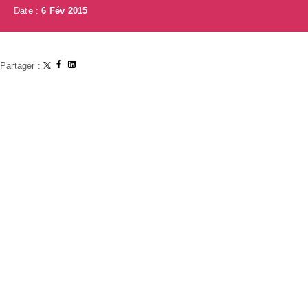
Date :
6 Fév 2015
Partager :