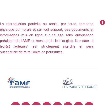
La reproduction partielle ou totale, par toute personne
physique ou morale et sur tout support, des documents et
informations mis en ligne sur ce site sans autorisation
préalable de l'AMF et mention de leur origine, leur date et
leur(s) auteur(s) est strictement interdite et sera
susceptible de faire l'objet de poursuites.