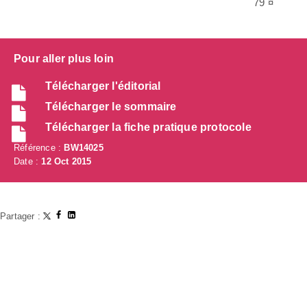
79 ¤
Pour aller plus loin
Télécharger l'éditorial
Télécharger le sommaire
Télécharger la fiche pratique protocole
Référence :
BW14025
Date :
12 Oct 2015
Partager :