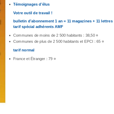
Témoignages d’élus
Votre outil de travail !
bulletin d’abonnement 1 an = 11 magazines + 11 lettres
tarif spécial adhérents AMF
Communes de moins de 2 500 habitants : 38,50 ¤
Communes de plus de 2 500 habitants et EPCI : 65 ¤
tarif normal
France et Étranger : 79 ¤