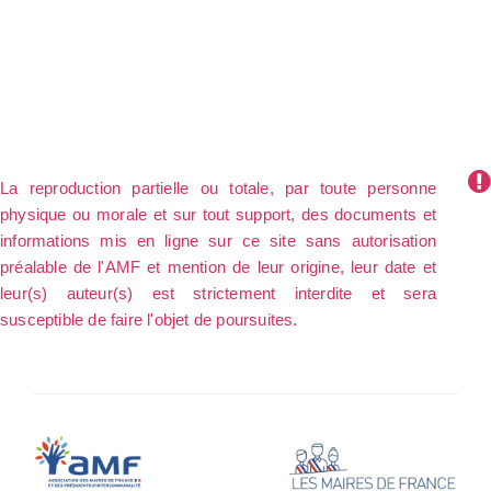
La reproduction partielle ou totale, par toute personne
physique ou morale et sur tout support, des documents et
informations mis en ligne sur ce site sans autorisation
préalable de l'AMF et mention de leur origine, leur date et
leur(s) auteur(s) est strictement interdite et sera
susceptible de faire l'objet de poursuites.