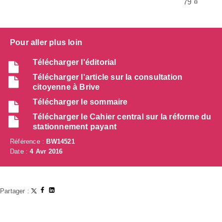
79 ¤
Pour aller plus loin
Télécharger l'éditorial
Télécharger l'article sur la consultation
citoyenne à Brive
Télécharger le sommaire
Télécharger le Cahier central sur la réforme du
stationnement payant
Référence :
BW14521
Date :
4 Avr 2016
Partager :