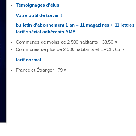
Témoignages d’élus
Votre outil de travail !
bulletin d’abonnement 1 an = 11 magazines + 11 lettres
tarif spécial adhérents AMF
Communes de moins de 2 500 habitants : 38,50 ¤
Communes de plus de 2 500 habitants et EPCI : 65 ¤
tarif normal
France et Étranger : 79 ¤