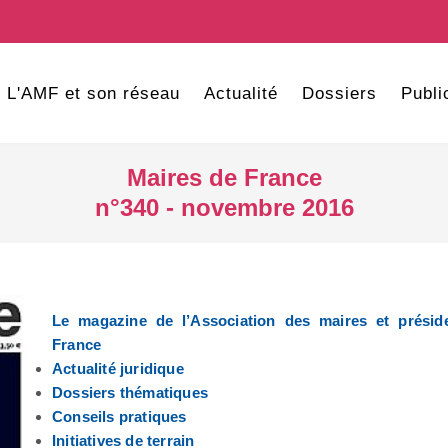
L'AMF et son réseau
Actualité
Dossiers
Publi
Maires de France
n°340 - novembre 2016
Le magazine de l’Association des maires et prési
France
Actualité juridique
Dossiers thématiques
Conseils pratiques
Initiatives de terrain