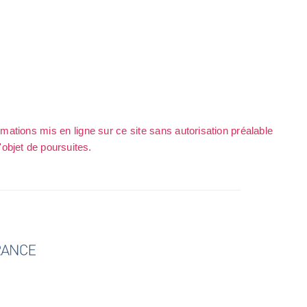
rmations mis en ligne sur ce site sans autorisation préalable
l'objet de poursuites.