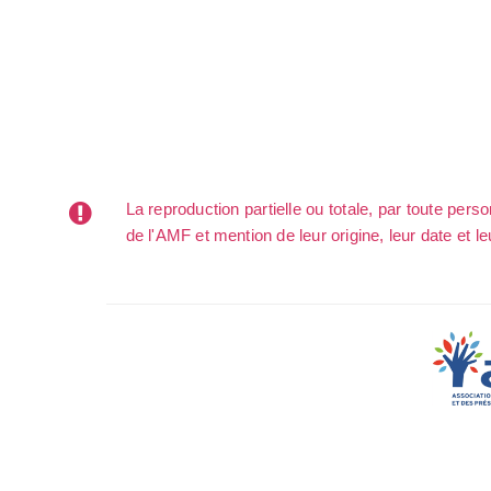
La reproduction partielle ou totale, par toute per
de l'AMF et mention de leur origine, leur date et le