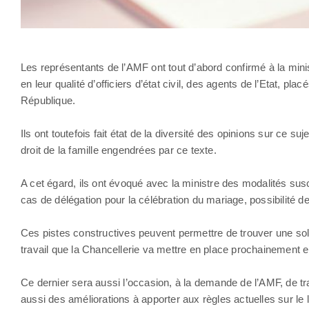
Les représentants de l’AMF ont tout d’abord confirmé à la minis
en leur qualité d’officiers d’état civil, des agents de l’Etat, pla
République.
Ils ont toutefois fait état de la diversité des opinions sur ce 
droit de la famille engendrées par ce texte.
A cet égard, ils ont évoqué avec la ministre des modalités sus
cas de délégation pour la célébration du mariage, possibilité de
Ces pistes constructives peuvent permettre de trouver une solu
travail que la Chancellerie va mettre en place prochainement e
Ce dernier sera aussi l’occasion, à la demande de l’AMF, de tra
aussi des améliorations à apporter aux règles actuelles sur le