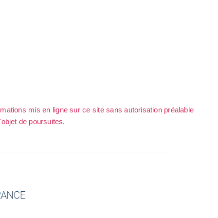
rmations mis en ligne sur ce site sans autorisation préalable
l'objet de poursuites.