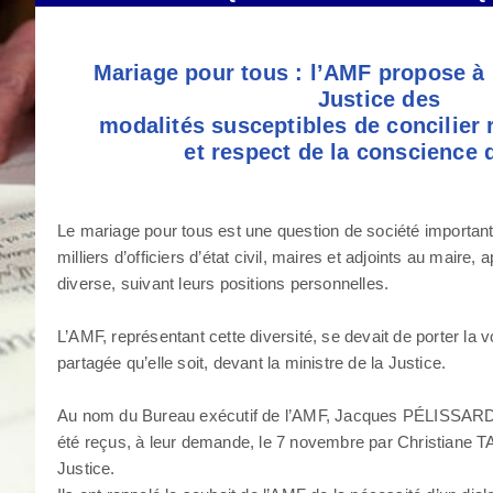
Mariage pour tous : l’AMF propose à l
Justice des
modalités susceptibles de concilier r
et respect de la conscience 
Le mariage pour tous est une question de société important
milliers d’officiers d’état civil, maires et adjoints au maire
diverse, suivant leurs positions personnelles.
L’AMF, représentant cette diversité, se devait de porter la 
partagée qu’elle soit, devant la ministre de la Justice.
Au nom du Bureau exécutif de l’AMF, Jacques PÉLISSAR
été reçus, à leur demande, le 7 novembre par Christiane T
Justice.