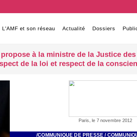
L'AMF et son réseau
Actualité
Dossiers
Publi
propose à la ministre de la Justice de
espect de la loi et respect de la conscie
Paris, le 7 novembre 2012
/COMMUNIQUE DE PRESSE / COMMUNIQ