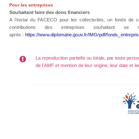
Pour les entreprises
Souhaitant faire des dons financiers
A l’instar du FACECO pour les collectivités, un fonds de c
contributions des entreprises souhaitant se 
après :
https://www.diplomatie.gouv.fr/IMG/pdf/fonds_entrepr
La reproduction partielle ou totale, par toute per
de l'AMF et mention de leur origine, leur date et le