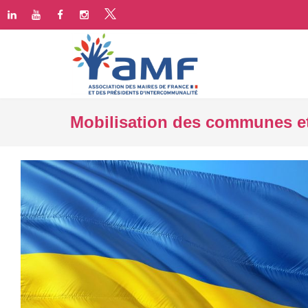
Mobilisation des communes et